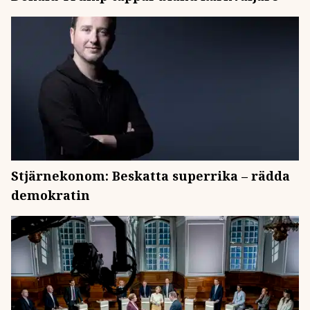
Stjärnekonom: Beskatta superrika – rädda
demokratin