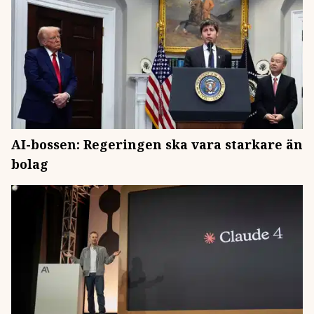
AI-bossen: Regeringen ska vara starkare än
bolag