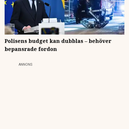
Polisens budget kan dubblas – behöver
bepansrade fordon
ANNONS