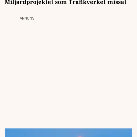
Miljardprojektet som Trafikverket missat
ANNONS