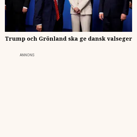
Trump och Grönland ska ge dansk valseger
ANNONS