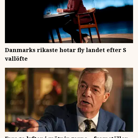
Danmarks rikaste hotar fly landet efter S
vallöfte