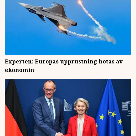
Experten: Europas upprustning hotas av
ekonomin