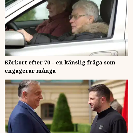
Körkort efter 70 – en känslig fråga som
engagerar många