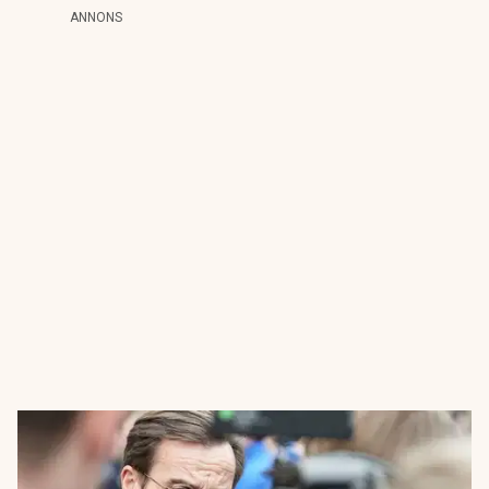
ANNONS