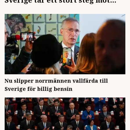
kontinenten
Nu slipper norrmännen vallfärda till
Sverige för billig bensin