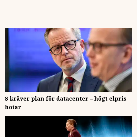
S kräver plan för datacenter – högt elpris
hotar