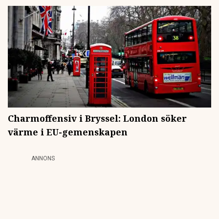
Charmoffensiv i Bryssel: London söker
värme i EU-gemenskapen
ANNONS