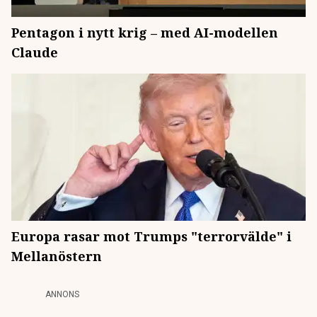
Pentagon i nytt krig – med AI-modellen
Claude
Europa rasar mot Trumps "terrorvälde" i
Mellanöstern
ANNONS