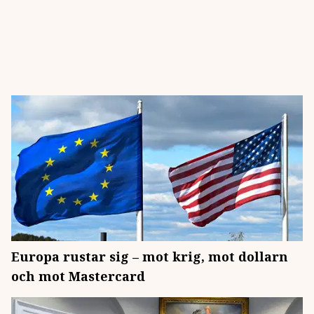
Europa rustar sig – mot krig, mot dollarn
och mot Mastercard