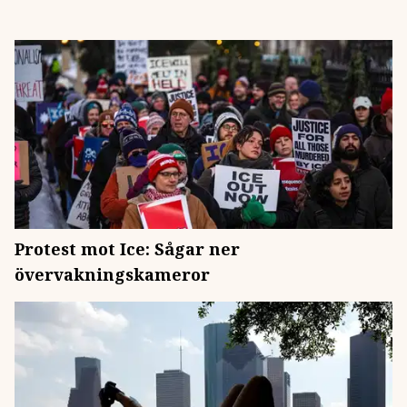
Protest mot Ice: Sågar ner
övervakningskameror