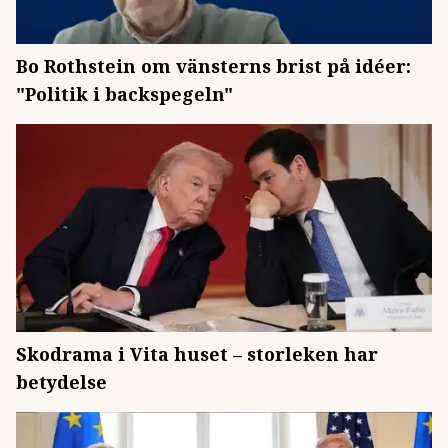
Bo Rothstein om vänsterns brist på idéer:
"Politik i backspegeln"
Skodrama i Vita huset – storleken har
betydelse