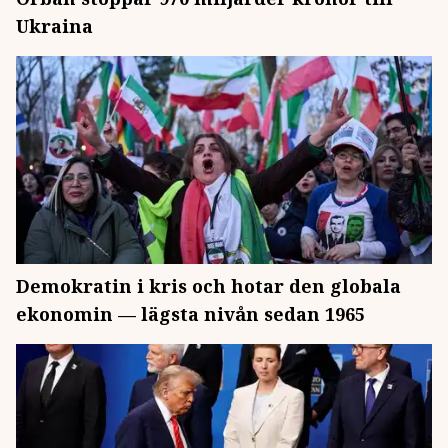
Ukraina
Demokratin i kris och hotar den globala
ekonomin — lägsta nivån sedan 1965