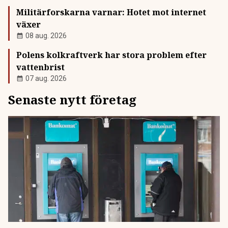
Militärforskarna varnar: Hotet mot internet
växer
08 aug. 2026
Polens kolkraftverk har stora problem efter
vattenbrist
07 aug. 2026
Senaste nytt företag