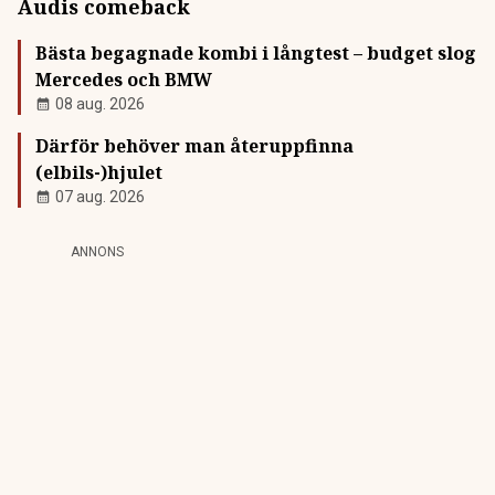
Audis comeback
Bästa begagnade kombi i långtest – budget slog
Mercedes och BMW
08 aug. 2026
Därför behöver man återuppfinna
(elbils-)hjulet
07 aug. 2026
ANNONS