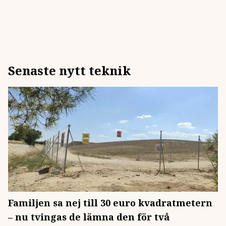
Senaste nytt teknik
Familjen sa nej till 30 euro kvadratmetern
– nu tvingas de lämna den för två