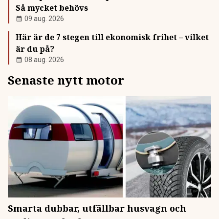
Så mycket behövs
09 aug. 2026
Här är de 7 stegen till ekonomisk frihet – vilket
är du på?
08 aug. 2026
Senaste nytt motor
Smarta dubbar, utfällbar husvagn och