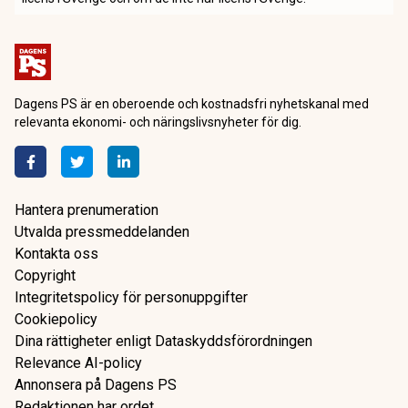
Dagens PS är en oberoende och kostnadsfri nyhetskanal med
relevanta ekonomi- och näringslivsnyheter för dig.
Hantera prenumeration
Utvalda pressmeddelanden
Kontakta oss
Copyright
Integritetspolicy för personuppgifter
Cookiepolicy
Dina rättigheter enligt Dataskyddsförordningen
Relevance AI-policy
Annonsera på Dagens PS
Redaktionen har ordet