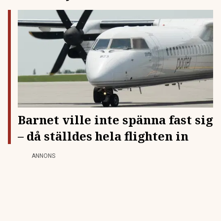
Barnet ville inte spänna fast sig
– då ställdes hela flighten in
ANNONS