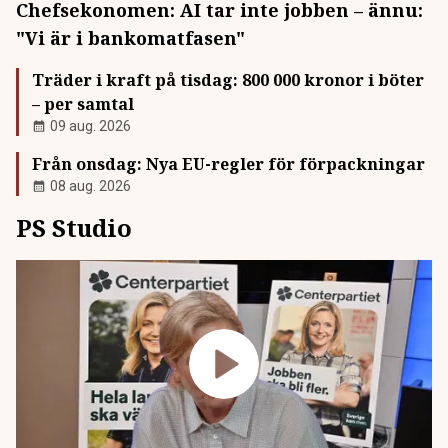
Chefsekonomen: AI tar inte jobben – ännu:
"Vi är i bankomatfasen"
Träder i kraft på tisdag: 800 000 kronor i böter
– per samtal
09 aug. 2026
Från onsdag: Nya EU-regler för förpackningar
08 aug. 2026
PS Studio