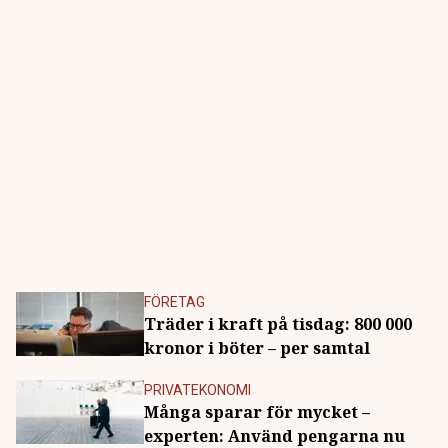
FÖRETAG
Träder i kraft på tisdag: 800 000
kronor i böter – per samtal
PRIVATEKONOMI
Många sparar för mycket –
experten: Använd pengarna nu