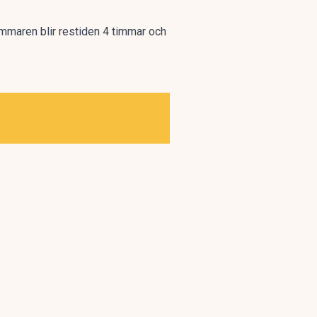
mmaren blir restiden 4 timmar och