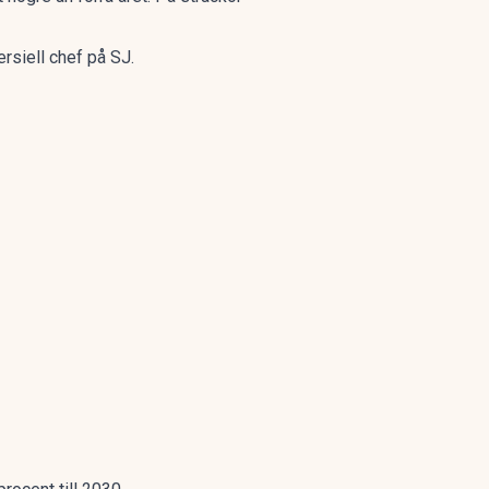
rsiell chef på SJ.