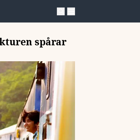
ukturen spårar