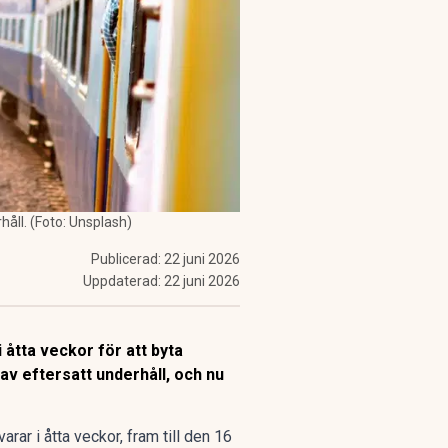
håll. (Foto: Unsplash)
Publicerad:
22 juni 2026
Uppdaterad:
22 juni 2026
 åtta veckor för att byta
av eftersatt underhåll, och nu
ar i åtta veckor, fram till den 16