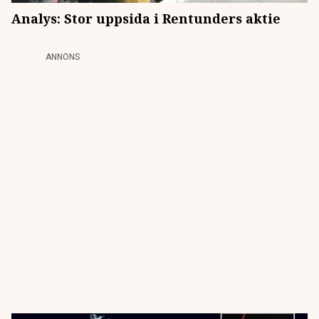
Analys: Stor uppsida i Rentunders aktie
ANNONS