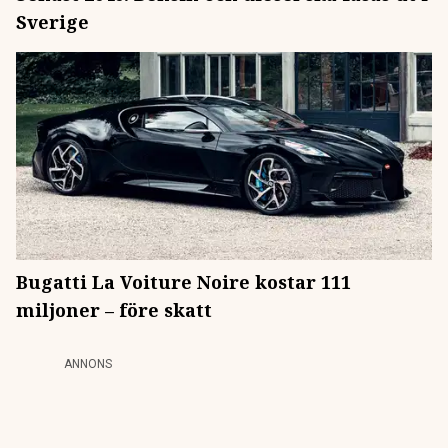
Sverige
Bugatti La Voiture Noire kostar 111
miljoner – före skatt
ANNONS