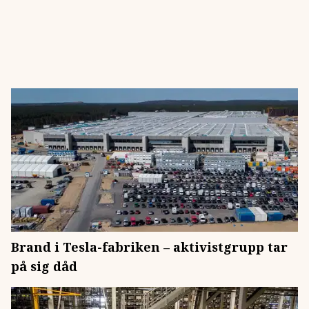
Brand i Tesla-fabriken – aktivistgrupp tar
på sig dåd