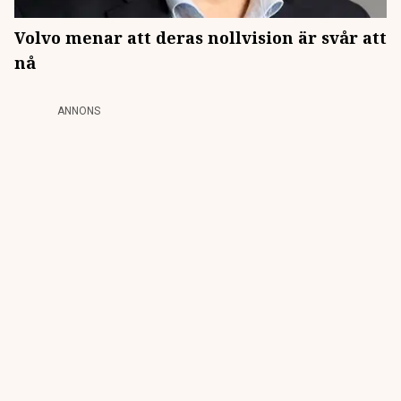
Volvo menar att deras nollvision är svår att
nå
ANNONS