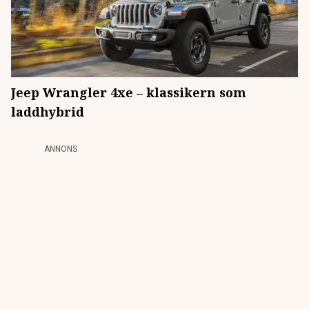
Jeep Wrangler 4xe – klassikern som
laddhybrid
ANNONS