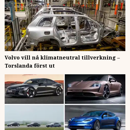
Volvo vill nå klimatneutral tillverkning –
Torslanda först ut