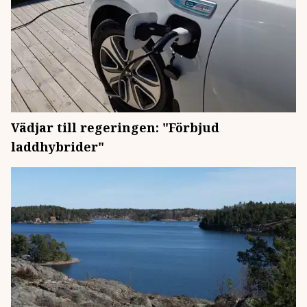
Vädjar till regeringen: "Förbjud
laddhybrider"