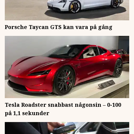
Porsche Taycan GTS kan vara på gång
Tesla Roadster snabbast någonsin – 0-100
på 1,1 sekunder