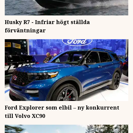
Husky R7 - Infriar högt ställda
förväntningar
Ford Explorer som elbil – ny konkurrent
till Volvo XC90