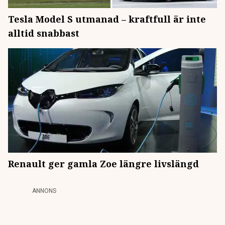
Tesla Model S utmanad – kraftfull är inte
alltid snabbast
Renault ger gamla Zoe längre livslängd
ANNONS