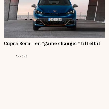
Cupra Born – en "game changer" till elbil
ANNONS