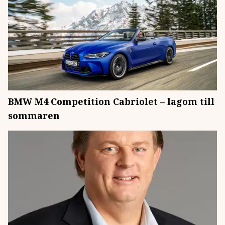
BMW M4 Competition Cabriolet – lagom till
sommaren