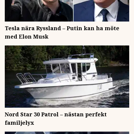
Tesla nära Ryssland – Putin kan ha möte
med Elon Musk
Nord Star 30 Patrol – nästan perfekt
familjelyx