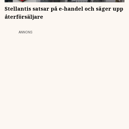
Stellantis satsar på e-handel och säger upp
återförsäljare
ANNONS