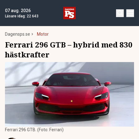
07 aug. 2026
Läsare idag:
22 643
Dagensps.se
Motor
Ferrari 296 GTB – hybrid med 830
hästkrafter
Ferrari 296 GTB. (Foto: Ferrari)