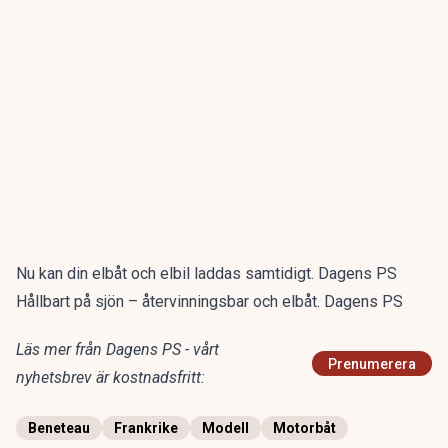
Nu kan din elbåt och elbil laddas samtidigt. Dagens PS
Hållbart på sjön – återvinningsbar och elbåt. Dagens PS
Läs mer från Dagens PS - vårt
Prenumerera
nyhetsbrev är kostnadsfritt:
Beneteau
Frankrike
Modell
Motorbåt