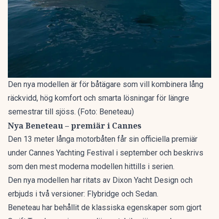
Den nya modellen är för båtägare som vill kombinera lång
räckvidd, hög komfort och smarta lösningar för längre
semestrar till sjöss. (Foto: Beneteau)
Nya Beneteau – premiär i Cannes
Den 13 meter långa motorbåten får sin officiella premiär
under Cannes Yachting Festival i september och beskrivs
som den mest moderna modellen hittills i serien.
Den nya modellen har ritats av Dixon Yacht Design och
erbjuds i två versioner: Flybridge och Sedan.
Beneteau har behållit de klassiska egenskaper som gjort