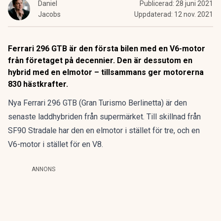
Daniel
Publicerad:
28 juni 2021
Jacobs
Uppdaterad:
12 nov. 2021
Ferrari 296 GTB är den första bilen med en V6-motor
från företaget på decennier. Den är dessutom en
hybrid med en elmotor – tillsammans ger motorerna
830 hästkrafter.
Nya Ferrari 296 GTB (Gran Turismo Berlinetta) är den
senaste laddhybriden från supermärket. Till skillnad från
SF90 Stradale har den en elmotor i stället för tre, och en
V6-motor i stället för en V8.
ANNONS