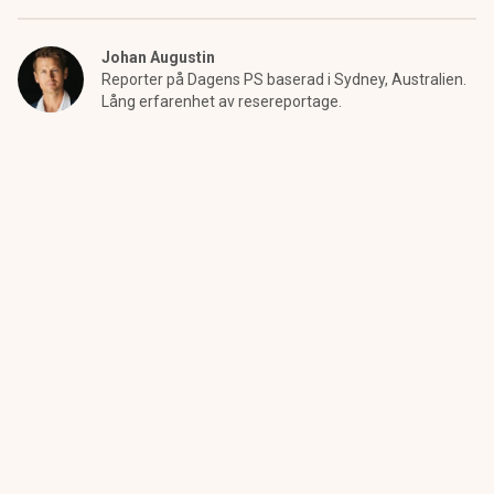
Johan Augustin
Reporter på Dagens PS baserad i Sydney, Australien.
Lång erfarenhet av resereportage.