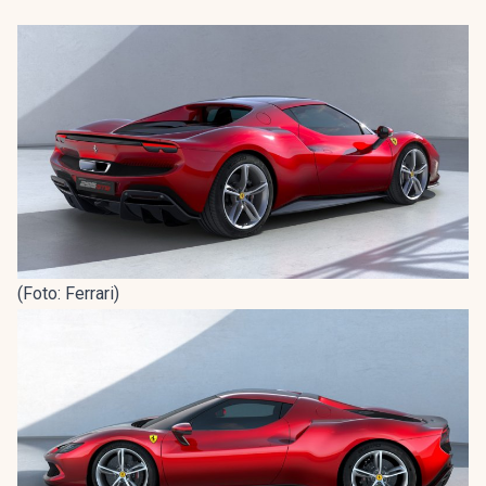
(Foto: Ferrari)