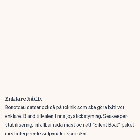
Enklare båtliv
Beneteau satsar också på teknik som ska göra båtlivet
enklare. Bland tillvalen finns joystickstyrning, Seakeeper-
stabilisering, infällbar radarmast och ett ”Silent Boat”-paket
med integrerade solpaneler som ökar