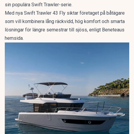
sin populära Swift Trawler-serie.
Med nya Swift Trawler 43 Fly siktar företaget på båtägare
som vill kombinera lång räckvidd, hög komfort och smarta
lösningar för längre semestrar till sjöss,
enligt Beneteaus
hemsida.