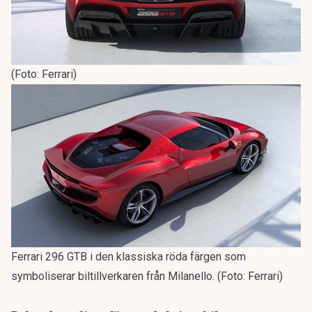
(Foto: Ferrari)
Ferrari 296 GTB i den klassiska röda färgen som
symboliserar biltillverkaren från Milanello. (Foto: Ferrari)