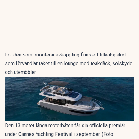
För den som prioriterar avkoppling finns ett tillvalspaket
som förvandlar taket till en lounge med teakdäck, solskydd
och utemöbler.
Den 13 meter långa motorbåten får sin officiella premiär
under Cannes Yachting Festival i september. (Foto: