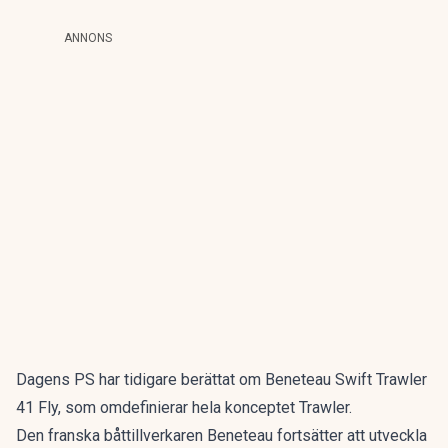
ANNONS
Dagens PS har tidigare berättat
om Beneteau Swift Trawler
41 Fly, som omdefinierar hela konceptet Trawler.
Den franska båttillverkaren Beneteau fortsätter att utveckla