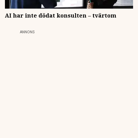
AI har inte dödat konsulten – tvärtom
ANNONS