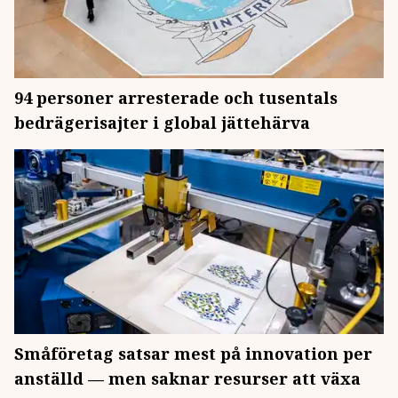
94 personer arresterade och tusentals
bedrägerisajter i global jättehärva
Småföretag satsar mest på innovation per
anställd — men saknar resurser att växa