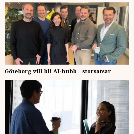
Göteborg vill bli AI-hubb – storsatsar