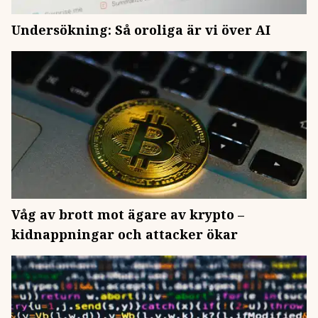
Undersökning: Så oroliga är vi över AI
Våg av brott mot ägare av krypto –
kidnappningar och attacker ökar