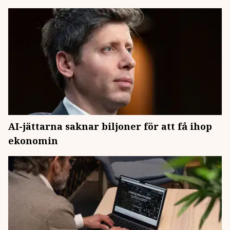
AI-jättarna saknar biljoner för att få ihop
ekonomin