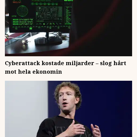
Cyberattack kostade miljarder – slog hårt
mot hela ekonomin