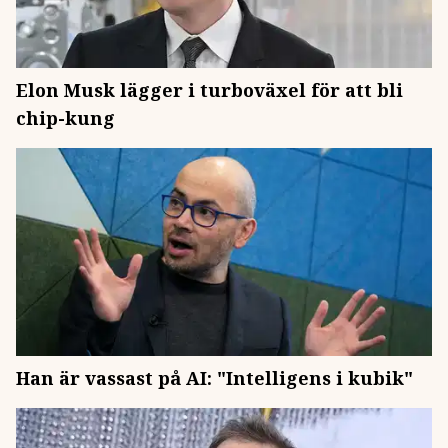
Elon Musk lägger i turboväxel för att bli
chip-kung
Han är vassast på AI: "Intelligens i kubik"