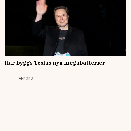
Här byggs Teslas nya megabatterier
ANNONS