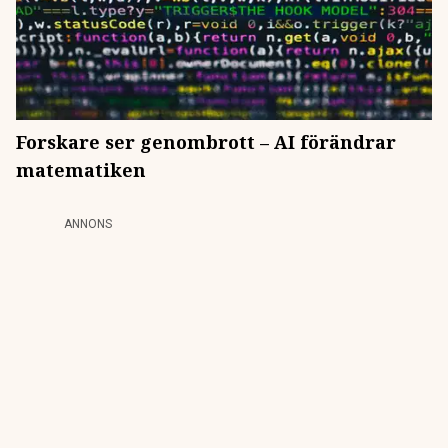
Forskare ser genombrott – AI förändrar
matematiken
ANNONS