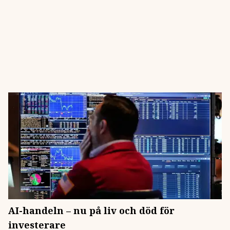
AI-handeln – nu på liv och död för
investerare