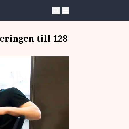
eringen till 128