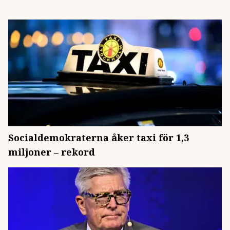
Socialdemokraterna åker taxi för 1,3
miljoner – rekord