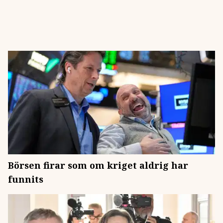
Börsen firar som om kriget aldrig har
funnits