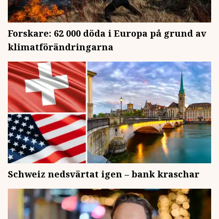
Forskare: 62 000 döda i Europa på grund av
klimatförändringarna
Schweiz nedsvärtat igen – bank kraschar