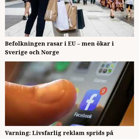
Befolkningen rasar i EU – men ökar i
Sverige och Norge
Varning: Livsfarlig reklam sprids på