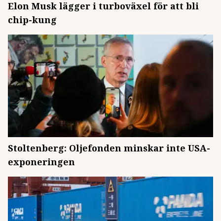
Elon Musk lägger i turboväxel för att bli
chip-kung
Stoltenberg: Oljefonden minskar inte USA-
exponeringen