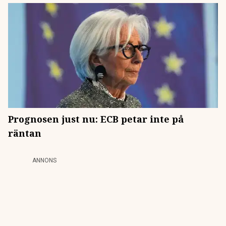
Prognosen just nu: ECB petar inte på
räntan
ANNONS