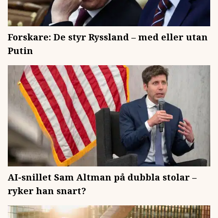
Forskare: De styr Ryssland – med eller utan
Putin
AI-snillet Sam Altman på dubbla stolar –
ryker han snart?