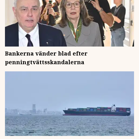
Bankerna vänder blad efter
penningtvättsskandalerna