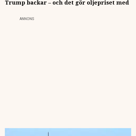
Trump backar – och det gör oljepriset med
ANNONS