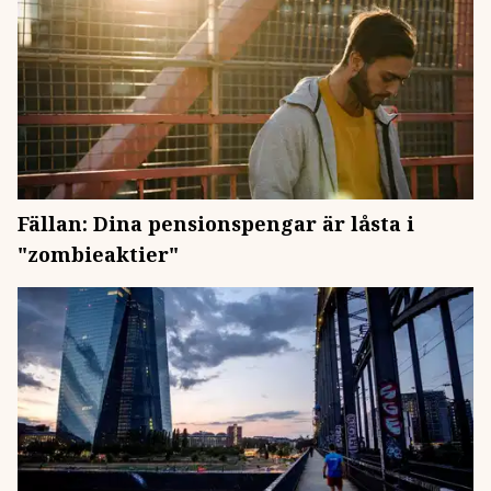
Fällan: Dina pensionspengar är låsta i
"zombieaktier"