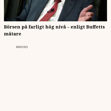
Börsen på farligt hög nivå – enligt Buffetts
mätare
ANNONS