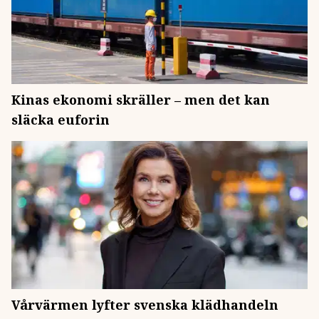
Kinas ekonomi skräller – men det kan
släcka euforin
Vårvärmen lyfter svenska klädhandeln