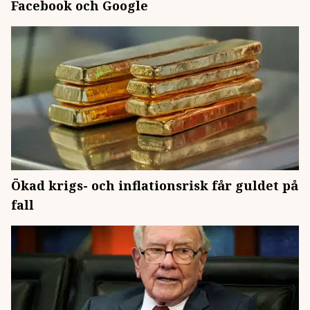
Facebook och Google
Ökad krigs- och inflationsrisk får guldet på
fall