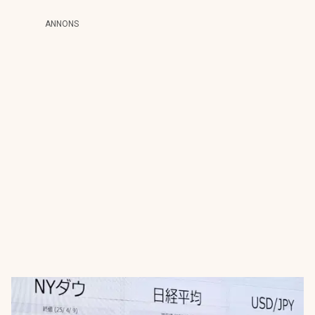
ANNONS