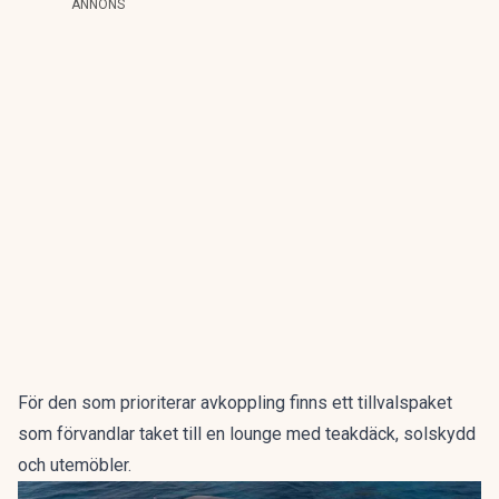
ANNONS
För den som prioriterar avkoppling finns ett tillvalspaket
som förvandlar taket till en lounge med teakdäck, solskydd
och utemöbler.