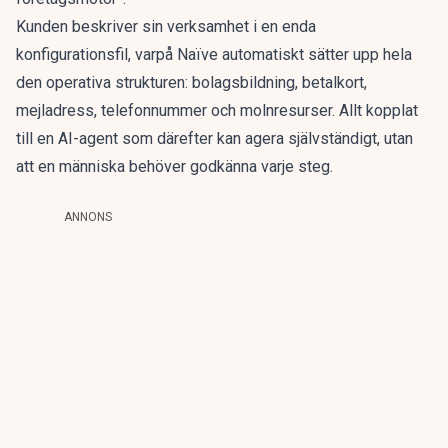
Kunden beskriver sin verksamhet i en enda
konfigurationsfil, varpå Naïve automatiskt sätter upp hela
den operativa strukturen: bolagsbildning, betalkort,
mejladress, telefonnummer och molnresurser. Allt kopplat
till en AI-agent som därefter kan agera självständigt, utan
att en människa behöver godkänna varje steg.
ANNONS