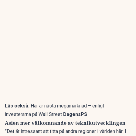
Läs också:
Här är nästa megamarknad – enligt
investerarna på Wall Street
DagensPS
Asien mer välkomnande av teknikutvecklingen
”Det är intressant att titta på andra regioner i världen här: I