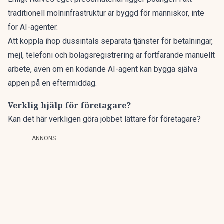
traditionell molninfrastruktur är byggd för människor, inte
för AI-agenter.
Att koppla ihop dussintals separata tjänster för betalningar,
mejl, telefoni och bolagsregistrering är fortfarande manuellt
arbete, även om en kodande AI-agent
kan bygga själva
appen på en eftermiddag
.
Verklig hjälp för företagare?
Kan det här verkligen göra jobbet lättare för företagare?
ANNONS