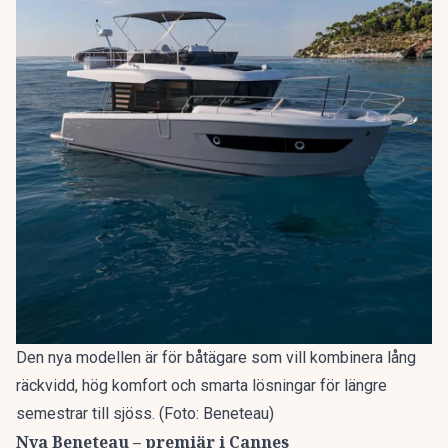
Den nya modellen är för båtägare som vill kombinera lång
räckvidd, hög komfort och smarta lösningar för längre
semestrar till sjöss. (Foto: Beneteau)
Nya Beneteau – premiär i Cannes