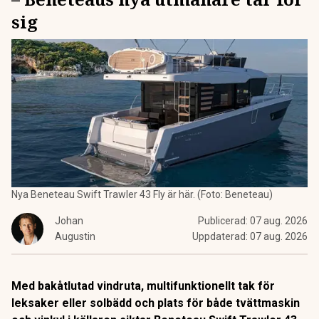
sig
Nya Beneteau Swift Trawler 43 Fly är här. (Foto: Beneteau)
Johan
Publicerad:
07 aug. 2026
Augustin
Uppdaterad:
07 aug. 2026
Med bakåtlutad vindruta, multifunktionellt tak för
leksaker eller solbädd och plats för både tvättmaskin