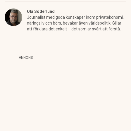
Ola Söderlund
Journalist med goda kunskaper inom privatekonomi,
näringsliv och börs, bevakar även världspolitik. Gillar
att förklara det enkelt – det som är svårt att förstå.
ANNONS