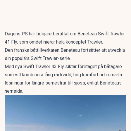
Dagens PS har tidigare berättat
om Beneteau Swift Trawler
41 Fly, som omdefinierar hela konceptet Trawler.
Den franska båttillverkaren Beneteau fortsätter att utveckla
sin populära Swift Trawler-serie.
Med nya Swift Trawler 43 Fly siktar företaget på båtägare
som vill kombinera lång räckvidd, hög komfort och smarta
lösningar för längre semestrar till sjöss,
enligt Beneteaus
hemsida.