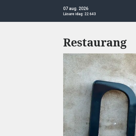
07 aug. 2026
Läsare idag:
22 643
Restaurang