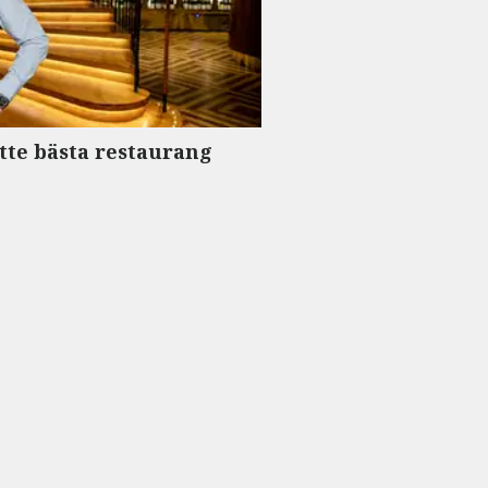
tte bästa restaurang