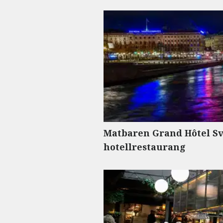
Matbaren Grand Hôtel Sv
hotellrestaurang