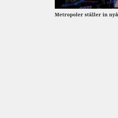
Metropoler ställer in nyå