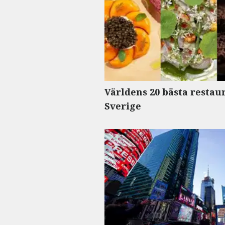
Världens 20 bästa restaur
Sverige