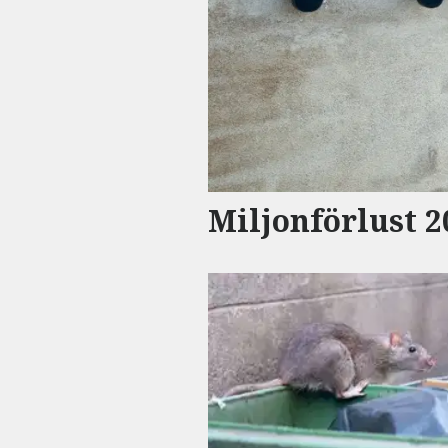
Miljonförlust 2