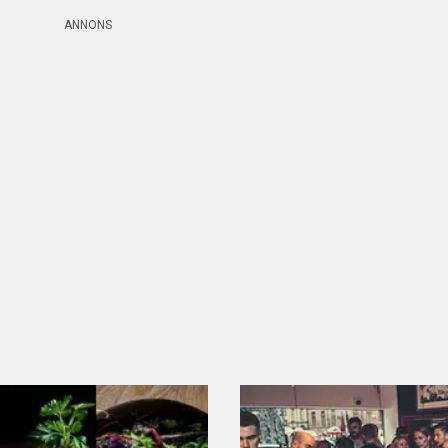
ANNONS