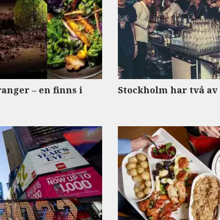
anger – en finns i
Stockholm har två av