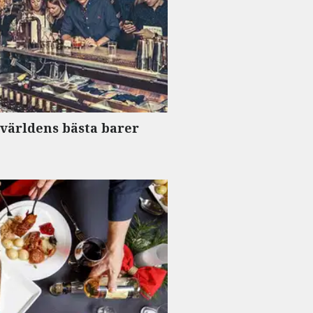
 världens bästa barer