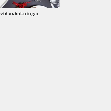
t vid avbokningar