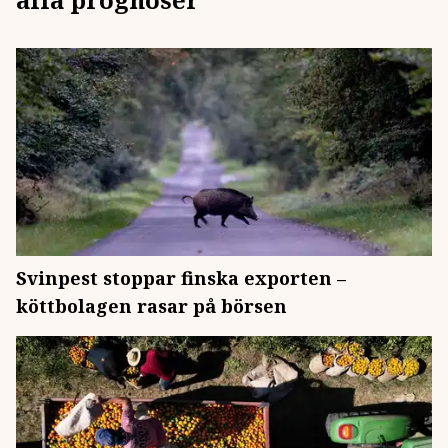
Svinpest stoppar finska exporten –
köttbolagen rasar på börsen