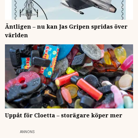
Äntligen – nu kan Jas Gripen spridas över
världen
Uppåt för Cloetta – storägare köper mer
ANNONS