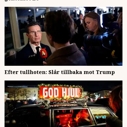
Efter tullhoten: Slår tillbaka mot Trump