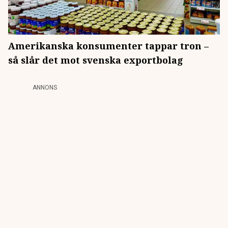
Amerikanska konsumenter tappar tron –
så slår det mot svenska exportbolag
ANNONS