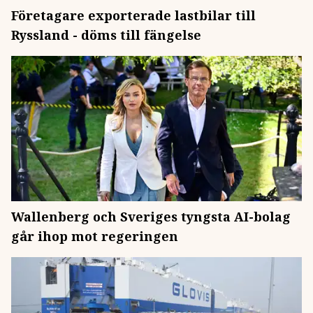
Företagare exporterade lastbilar till
Ryssland - döms till fängelse
Wallenberg och Sveriges tyngsta AI-bolag
går ihop mot regeringen