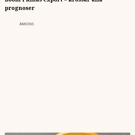
prognoser
ANNONS