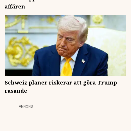
affären
Schweiz planer riskerar att göra Trump
rasande
ANNONS