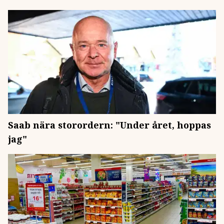
Saab nära storordern: "Under året, hoppas
jag"