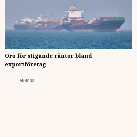
Oro för stigande räntor bland
exportföretag
ANNONS