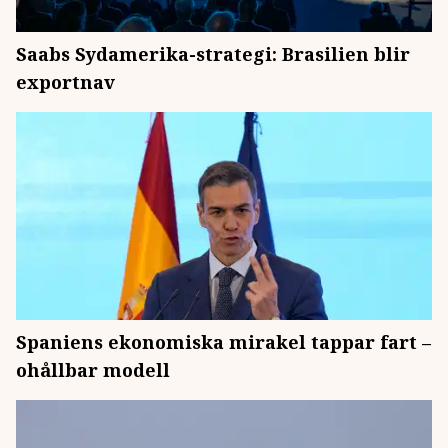
Saabs Sydamerika-strategi: Brasilien blir
exportnav
Spaniens ekonomiska mirakel tappar fart –
ohållbar modell