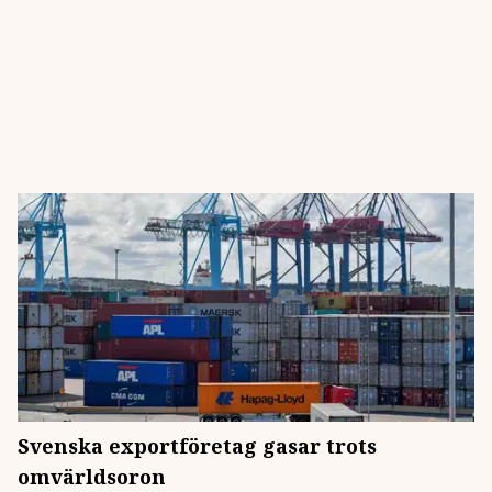
Svenska exportföretag gasar trots
omvärldsoron