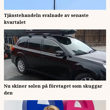
Tjänstehandeln svalnade av senaste
kvartalet
Nu skiner solen på företaget som skuggar
den