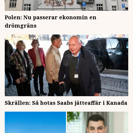
Polen: Nu passerar ekonomin en
drömgräns
Skrällen: Så hotas Saabs jätteaffär i Kanada