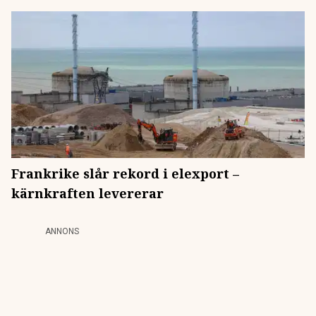
Frankrike slår rekord i elexport –
kärnkraften levererar
ANNONS