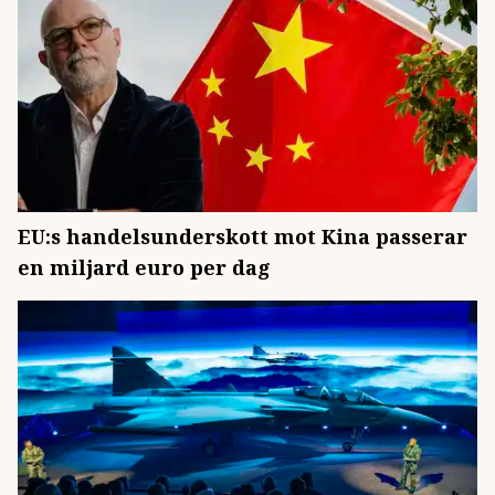
EU:s handelsunderskott mot Kina passerar
en miljard euro per dag