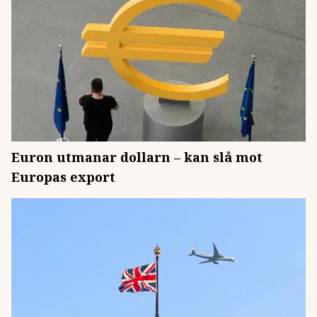
Euron utmanar dollarn – kan slå mot
Europas export