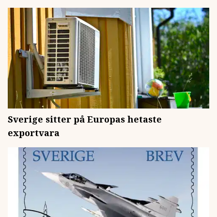
Sverige sitter på Europas hetaste
exportvara