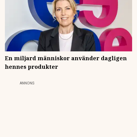
En miljard människor använder dagligen
hennes produkter
ANNONS