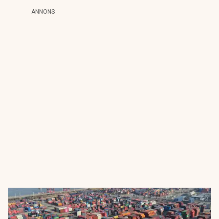
ANNONS