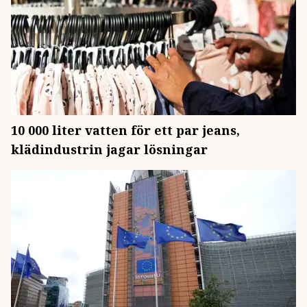
10 000 liter vatten för ett par jeans,
klädindustrin jagar lösningar