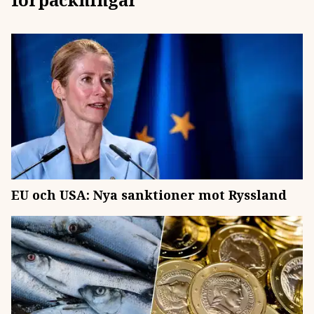
EU och USA: Nya sanktioner mot Ryssland