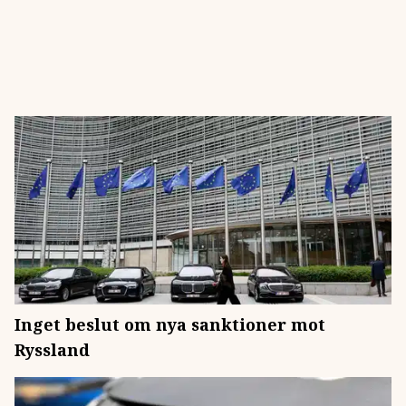
Inget beslut om nya sanktioner mot
Ryssland