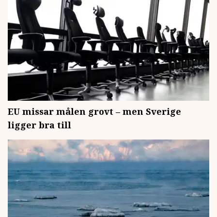
EU missar målen grovt – men Sverige
ligger bra till