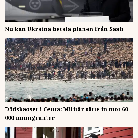
Nu kan Ukraina betala planen från Saab
Dödskaoset i Ceuta: Militär sätts in mot 60
000 immigranter