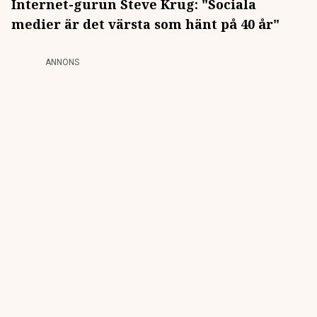
Internet-gurun Steve Krug: "Sociala
medier är det värsta som hänt på 40 år"
ANNONS