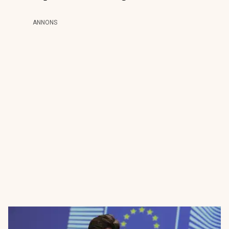
ANNONS