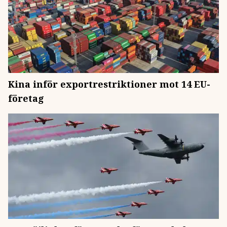
Kina inför exportrestriktioner mot 14 EU-
företag