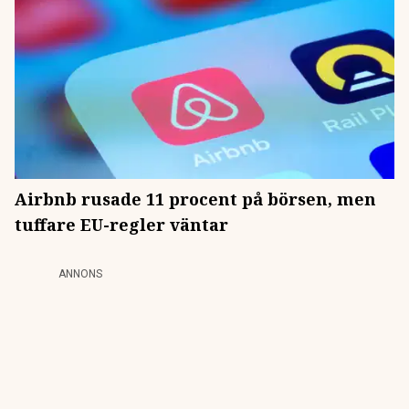
Airbnb rusade 11 procent på börsen, men
tuffare EU-regler väntar
ANNONS