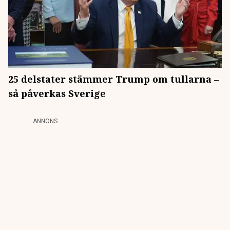
25 delstater stämmer Trump om tullarna –
så påverkas Sverige
ANNONS