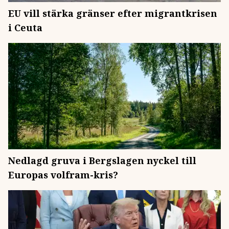
EU vill stärka gränser efter migrantkrisen
i Ceuta
Nedlagd gruva i Bergslagen nyckel till
Europas volfram-kris?