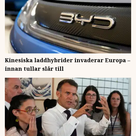
Kinesiska laddhybrider invaderar Europa –
innan tullar slår till