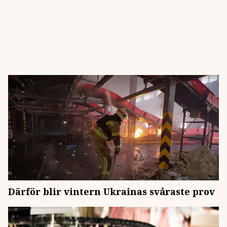
Därför blir vintern Ukrainas svåraste prov