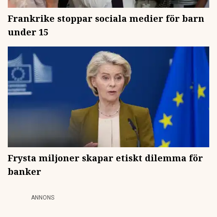
Frankrike stoppar sociala medier för barn
under 15
Frysta miljoner skapar etiskt dilemma för
banker
ANNONS