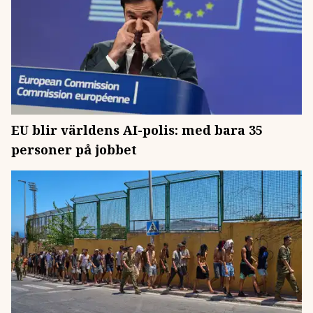
EU blir världens AI-polis: med bara 35
personer på jobbet