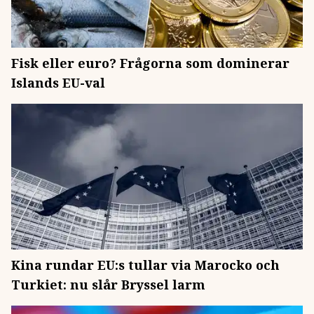
Fisk eller euro? Frågorna som dominerar
Islands EU-val
Kina rundar EU:s tullar via Marocko och
Turkiet: nu slår Bryssel larm