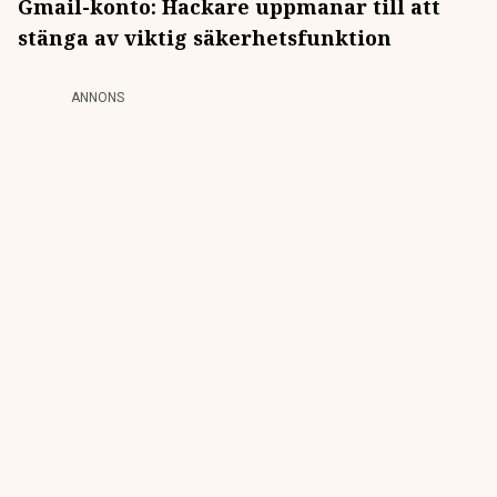
Gmail-konto: Hackare uppmanar till att
stänga av viktig säkerhetsfunktion
ANNONS