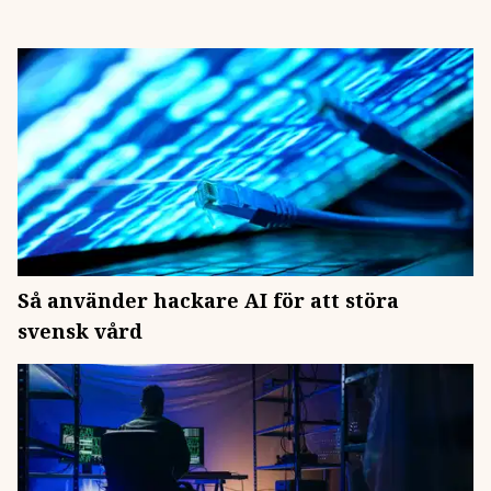
Så använder hackare AI för att störa
svensk vård