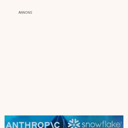
ANNONS