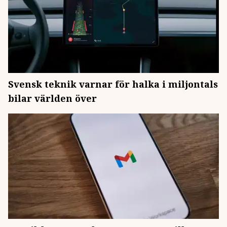
Svensk teknik varnar för halka i miljontals
bilar världen över