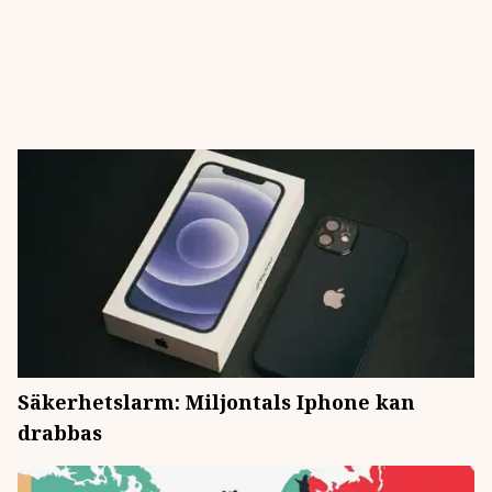
Säkerhetslarm: Miljontals Iphone kan
drabbas