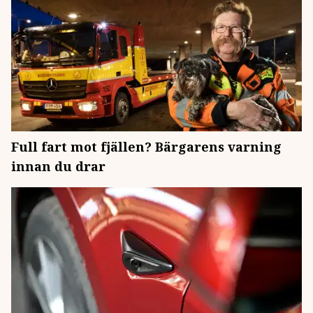
Full fart mot fjällen? Bärgarens varning
innan du drar