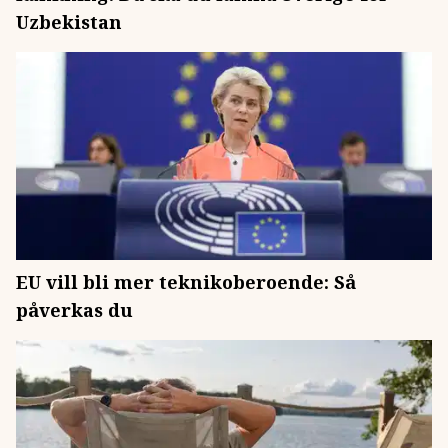
Uzbekistan
EU vill bli mer teknikoberoende: Så
påverkas du