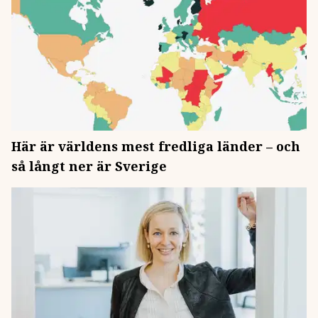
Här är världens mest fredliga länder – och
så långt ner är Sverige