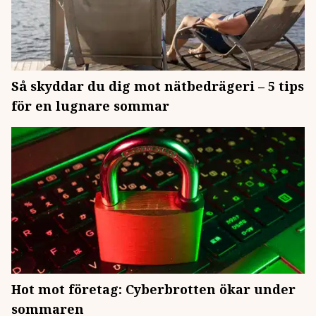
Så skyddar du dig mot nätbedrägeri – 5 tips
för en lugnare sommar
Hot mot företag: Cyberbrotten ökar under
sommaren