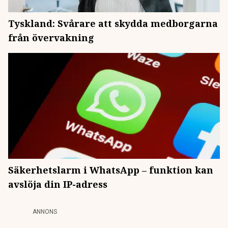
Tyskland: Svårare att skydda medborgarna
från övervakning
Säkerhetslarm i WhatsApp – funktion kan
avslöja din IP-adress
ANNONS