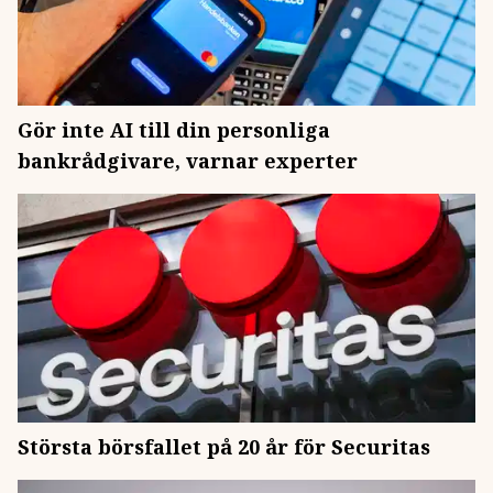
Gör inte AI till din personliga
bankrådgivare, varnar experter
Största börsfallet på 20 år för Securitas