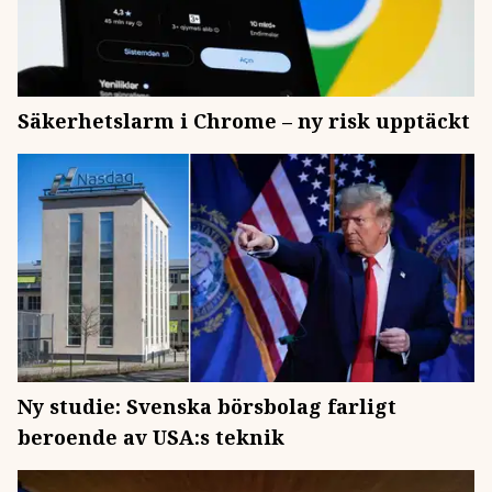
Säkerhetslarm i Chrome – ny risk upptäckt
Ny studie: Svenska börsbolag farligt
beroende av USA:s teknik