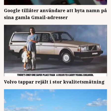
Google tillåter användare att byta namn på
sina gamla Gmail-adresser
Volvo tappar rejält i stor kvalitetsmätning