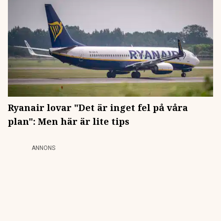
Ryanair lovar "Det är inget fel på våra
plan": Men här är lite tips
ANNONS