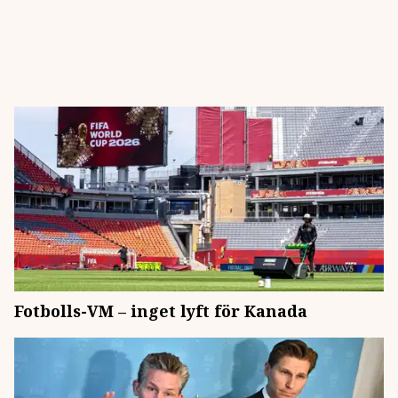
Fotbolls-VM – inget lyft för Kanada