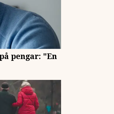
 på pengar: "En