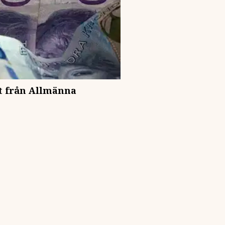
t från Allmänna