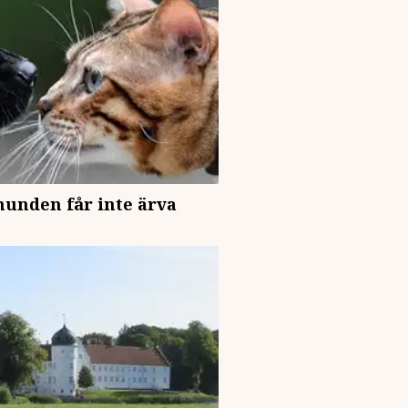
hunden får inte ärva