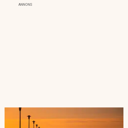
ANNONS