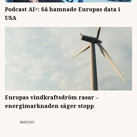
Podcast AI+: Så hamnade Europas data i
USA
Europas vindkraftsdröm rasar –
energimarknaden säger stopp
ANNONS