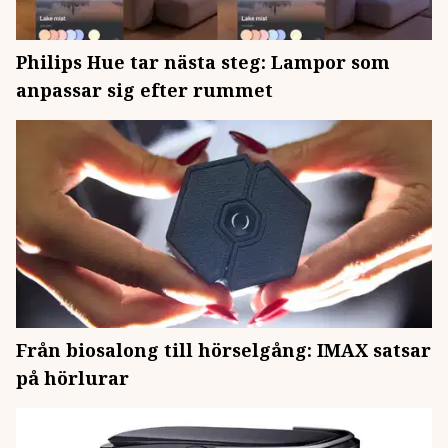
Philips Hue tar nästa steg: Lampor som
anpassar sig efter rummet
Från biosalong till hörselgång: IMAX satsar
på hörlurar