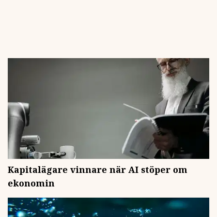
Kapitalägare vinnare när AI stöper om
ekonomin