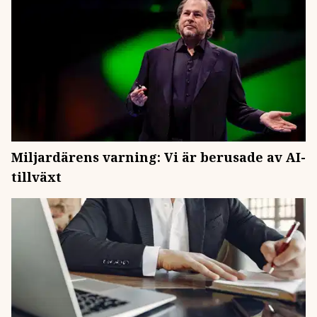
Miljardärens varning: Vi är berusade av AI-
tillväxt