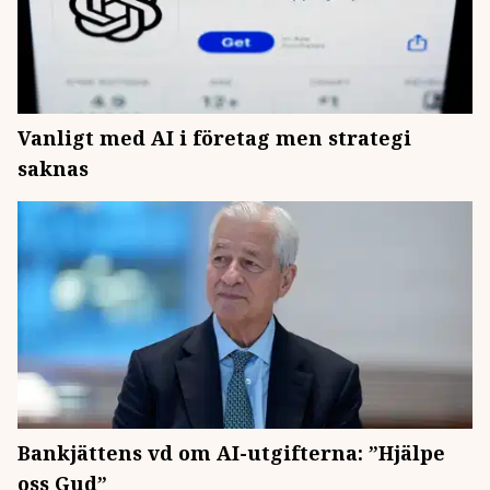
Vanligt med AI i företag men strategi
saknas
Bankjättens vd om AI-utgifterna: ”Hjälpe
oss Gud”