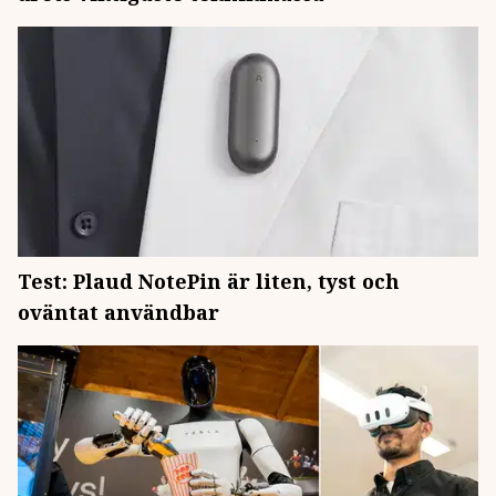
Test: Plaud NotePin är liten, tyst och
oväntat användbar