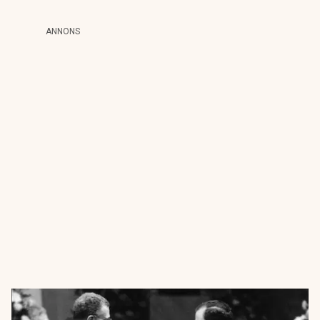
ANNONS