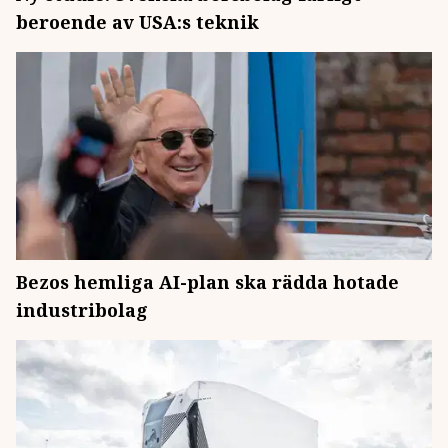
beroende av USA:s teknik
Bezos hemliga AI-plan ska rädda hotade
industribolag