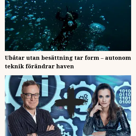
Ubåtar utan besättning tar form – autonom
teknik förändrar haven