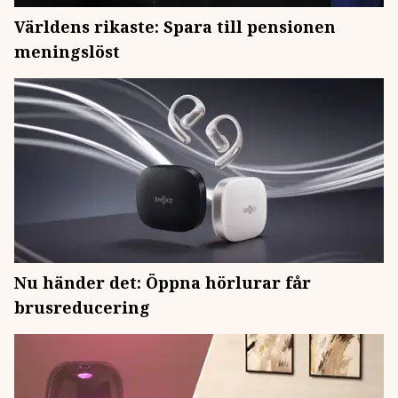
Världens rikaste: Spara till pensionen
meningslöst
Nu händer det: Öppna hörlurar får
brusreducering