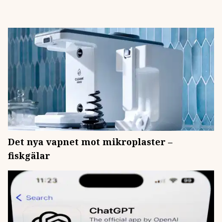
Det nya vapnet mot mikroplaster –
fiskgälar