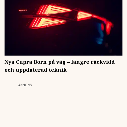
Nya Cupra Born på väg – längre räckvidd
och uppdaterad teknik
ANNONS