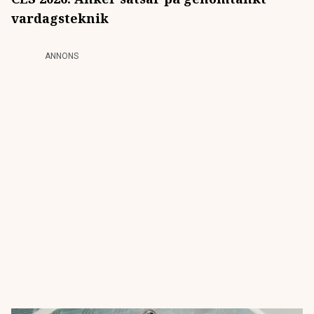
vardagsteknik
ANNONS