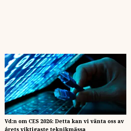
Vd:n om CES 2026: Detta kan vi vänta oss av
årets viktigaste teknikmässa