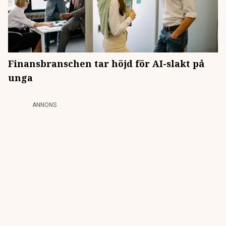
Finansbranschen tar höjd för AI-slakt på
unga
ANNONS