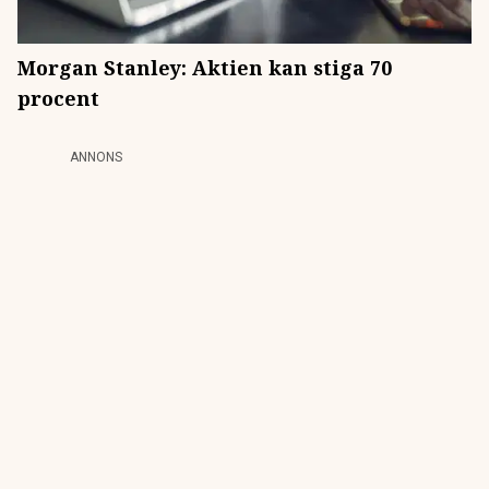
Morgan Stanley: Aktien kan stiga 70
procent
ANNONS