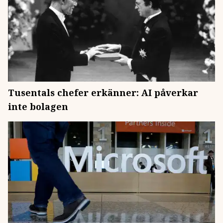
Tusentals chefer erkänner: AI påverkar
inte bolagen