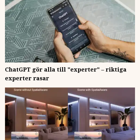
ChatGPT gör alla till "experter" – riktiga
experter rasar