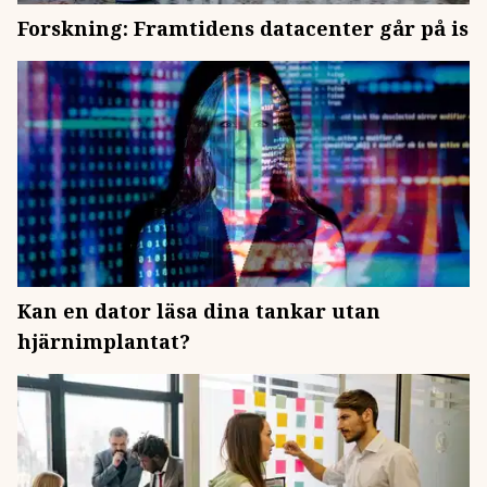
Forskning: Framtidens datacenter går på is
Kan en dator läsa dina tankar utan
hjärnimplantat?