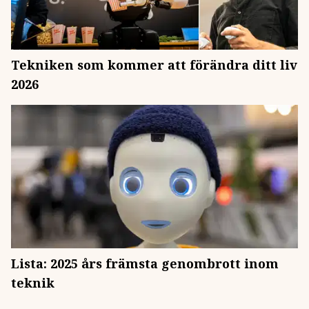
Tekniken som kommer att förändra ditt liv
2026
Lista: 2025 års främsta genombrott inom
teknik