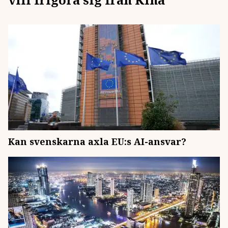
Kan svenskarna axla EU:s AI-ansvar?