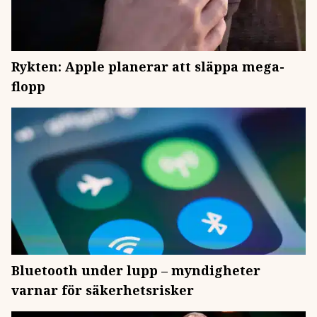
Rykten: Apple planerar att släppa mega-
flopp
Bluetooth under lupp – myndigheter
varnar för säkerhetsrisker