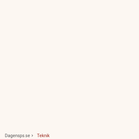
Dagensps.se
Teknik