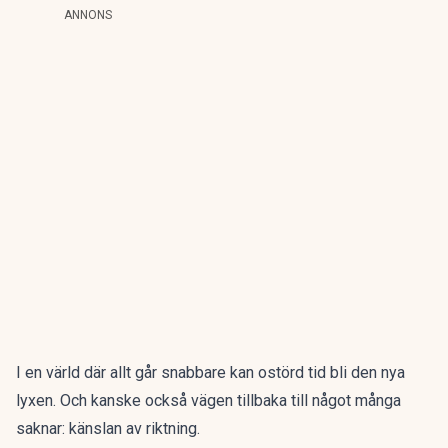
ANNONS
I en värld där allt går snabbare kan ostörd tid bli den nya
lyxen. Och kanske också vägen tillbaka till något många
saknar: känslan av riktning.