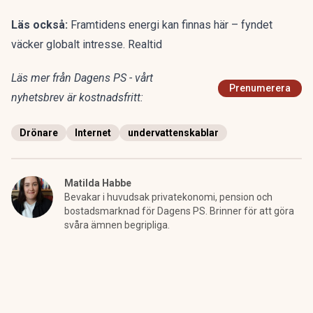
Läs också:
Framtidens energi kan finnas här – fyndet
väcker globalt intresse. Realtid
Läs mer från Dagens PS - vårt
Prenumerera
nyhetsbrev är kostnadsfritt:
Drönare
Internet
undervattenskablar
Matilda Habbe
Bevakar i huvudsak privatekonomi, pension och
bostadsmarknad för Dagens PS. Brinner för att göra
svåra ämnen begripliga.