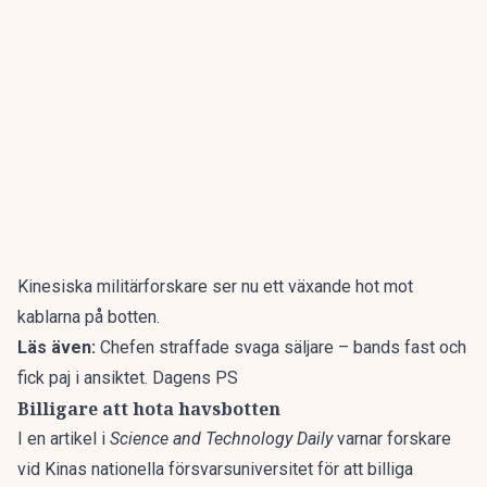
Kinesiska militärforskare ser nu ett växande hot mot
kablarna på botten.
Läs även:
Chefen straffade svaga säljare – bands fast och
fick paj i ansiktet. Dagens PS
Billigare att hota havsbotten
I en artikel i
Science and Technology Daily
varnar forskare
vid Kinas nationella försvarsuniversitet för att billiga