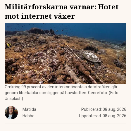
Militärforskarna varnar: Hotet
mot internet växer
Omkring 99 procent av den interkontinentala datatrafiken går
genom fiberkablar som ligger på havsbotten. Genrefoto. (Foto:
Unsplash)
Matilda
Publicerad:
08 aug. 2026
Habbe
Uppdaterad:
08 aug. 2026