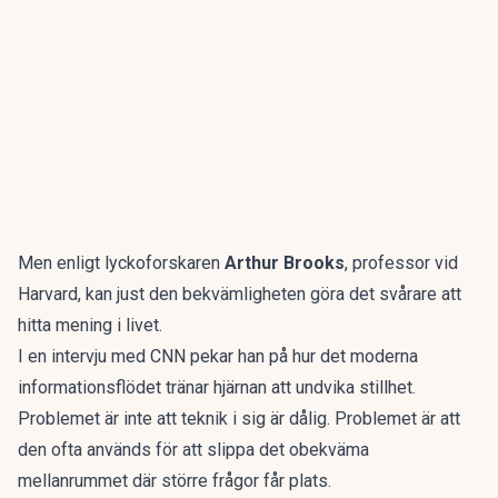
Men enligt lyckoforskaren
Arthur Brooks
, professor vid
Harvard, kan just den bekvämligheten göra det svårare att
hitta mening i livet.
I en
intervju med CNN
pekar han på hur det moderna
informationsflödet tränar hjärnan att undvika stillhet.
Problemet är inte att teknik i sig är dålig. Problemet är att
den ofta används för att slippa det obekväma
mellanrummet där större frågor får plats.