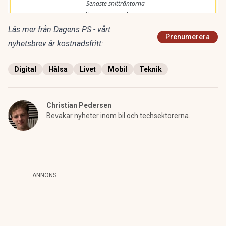
Läs mer från Dagens PS - vårt
Prenumerera
nyhetsbrev är kostnadsfritt:
Digital
Hälsa
Livet
Mobil
Teknik
Christian Pedersen
Bevakar nyheter inom bil och techsektorerna.
ANNONS