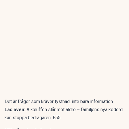
Det är frågor som kräver tystnad, inte bara information.
Läs även:
AI-bluffen slår mot äldre – familjens nya kodord
kan stoppa bedragaren. E55