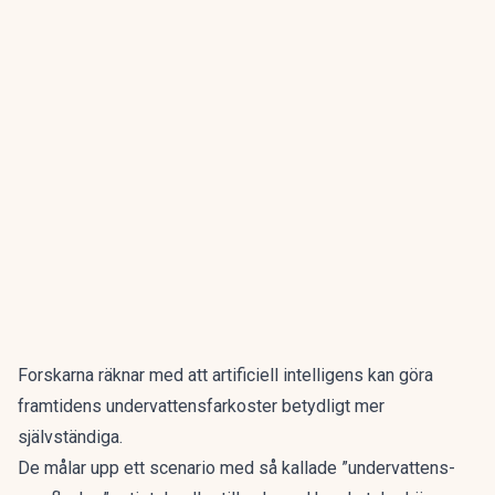
Forskarna räknar med att artificiell intelligens kan göra
framtidens undervattensfarkoster betydligt mer
självständiga.
De målar upp ett scenario med så kallade ”undervattens-