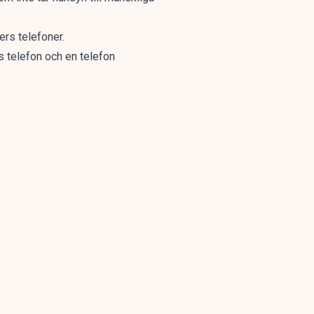
rs telefoner.
s telefon och en telefon