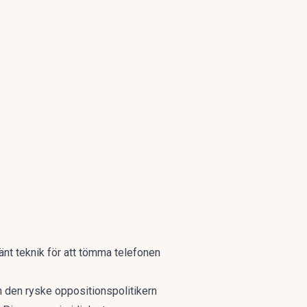
vänt teknik för att tömma telefonen
 den ryske oppositionspolitikern