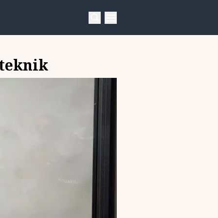
 teknik