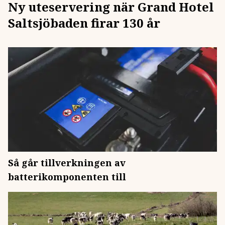
Ny uteservering när Grand Hotel
Saltsjöbaden firar 130 år
Så går tillverkningen av
batterikomponenten till