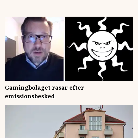
Gamingbolaget rasar efter
emissionsbesked