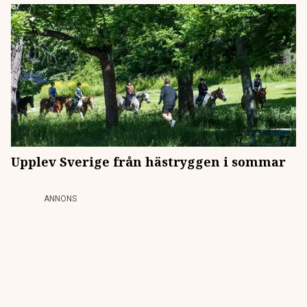
Upplev Sverige från hästryggen i sommar
ANNONS