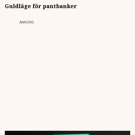
Guldläge för pantbanker
ANNONS