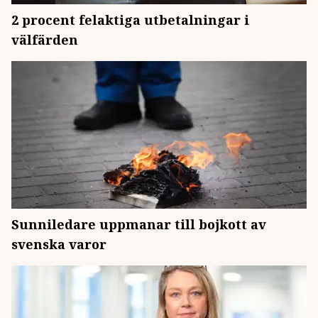
2 procent felaktiga utbetalningar i
välfärden
Sunniledare uppmanar till bojkott av
svenska varor