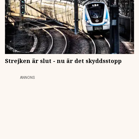
Strejken är slut - nu är det skyddsstopp
ANNONS