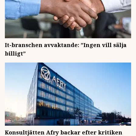
It-branschen avvaktande: ”Ingen vill sälja
billigt”
Konsultjätten Afry backar efter kritiken