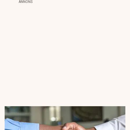
ANNONS