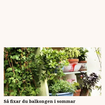
Så fixar du balkongen i sommar