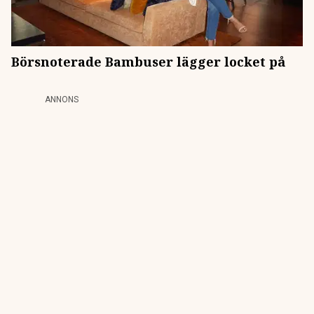
Börsnoterade Bambuser lägger locket på
ANNONS