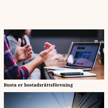
Rusta er bostadsrättsförening