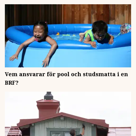
Vem ansvarar för pool och studsmatta i en
BRF?