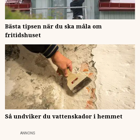
Bästa tipsen när du ska måla om
fritidshuset
Så undviker du vattenskador i hemmet
ANNONS