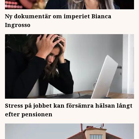
Ny dokumentär om imperiet Bianca
Ingrosso
Stress på jobbet kan försämra hälsan långt
efter pensionen