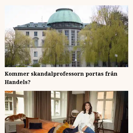
Kommer skandalprofessorn portas från
Handels?