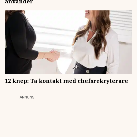
använder
12 knep: Ta kontakt med chefsrekryterare
ANNONS