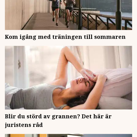
Kom igång med träningen till sommaren
Blir du störd av grannen? Det här är
juristens råd