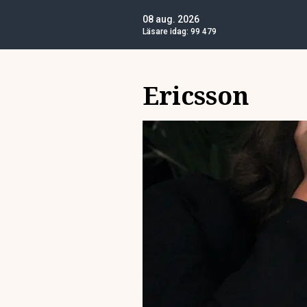
08 aug. 2026
Läsare idag:
99 479
Ericsson