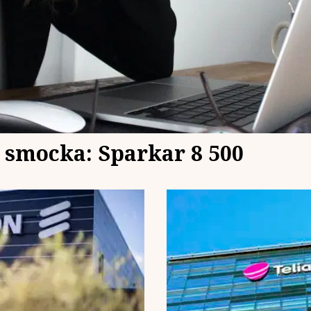
 smocka: Sparkar 8 500