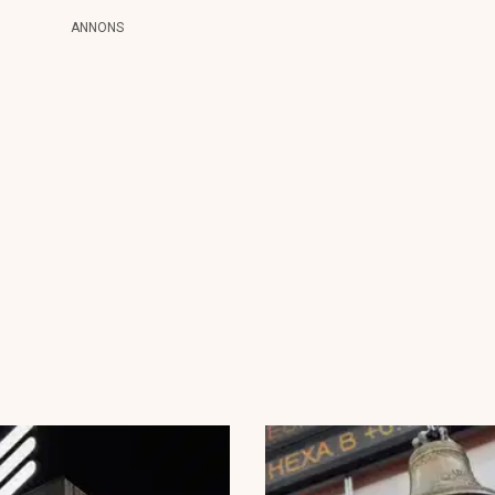
ANNONS