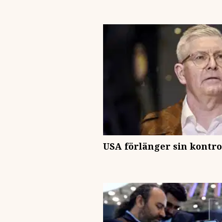
USA förlänger sin kontro