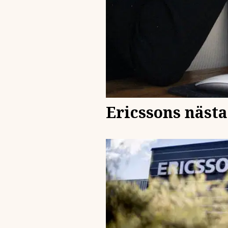
Ericssons nästa