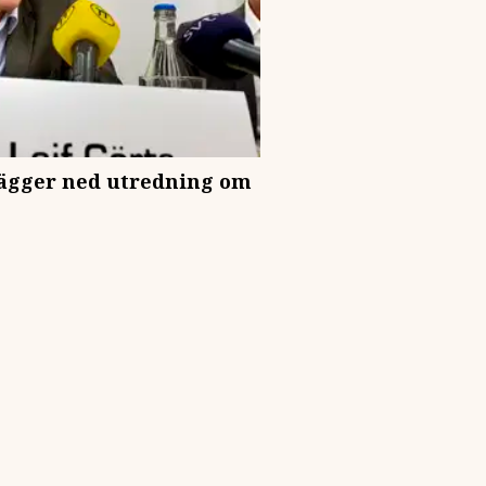
lägger ned utredning om