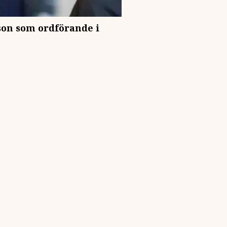
sson som ordförande i