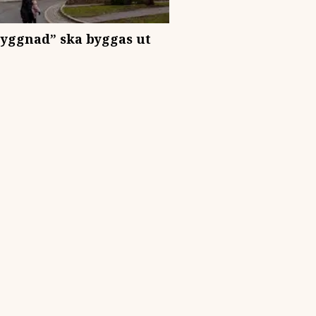
byggnad” ska byggas ut