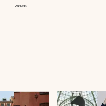
ANNONS