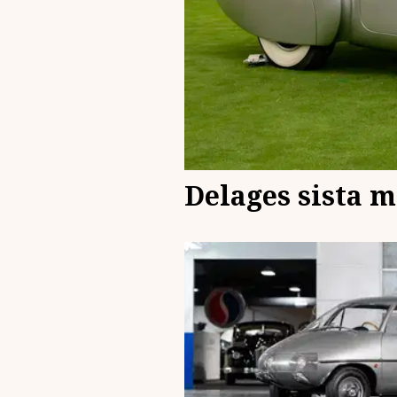
Delages sista m