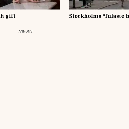
h gift
Stockholms “fulaste 
ANNONS