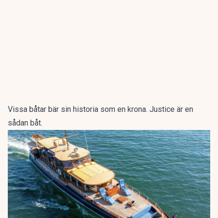
Vissa båtar bär sin historia som en krona.
Justice
är en
sådan båt.