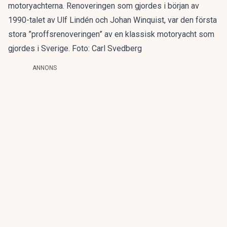
motoryachterna. Renoveringen som gjordes i början av
1990-talet av Ulf Lindén och Johan Winquist, var den första
stora ”proffsrenoveringen” av en klassisk motoryacht som
gjordes i Sverige. Foto: Carl Svedberg
ANNONS