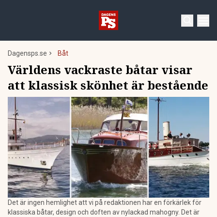
Dagensps.se
Båt
Världens vackraste båtar visar
att klassisk skönhet är bestående
Det är ingen hemlighet att vi på redaktionen har en förkärlek för
klassiska båtar, design och doften av nylackad mahogny. Det är