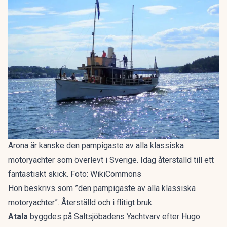
Arona är kanske den pampigaste av alla klassiska
motoryachter som överlevt i Sverige. Idag återställd till ett
fantastiskt skick. Foto: WikiCommons
Hon beskrivs som ”den pampigaste av alla klassiska
motoryachter”. Återställd och i flitigt bruk.
Atala
byggdes på Saltsjöbadens Yachtvarv efter Hugo