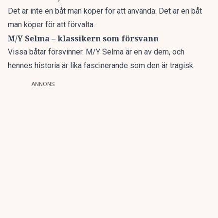
Det är inte en båt man köper för att använda. Det är en båt
man köper för att förvalta.
M/Y Selma – klassikern som försvann
Vissa båtar försvinner.
M/Y Selma
är en av dem, och
hennes historia är lika fascinerande som den är tragisk.
ANNONS