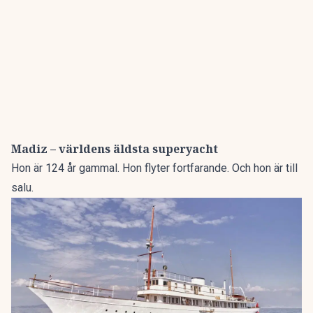
Madiz – världens äldsta superyacht
Hon är 124 år gammal. Hon flyter fortfarande. Och hon är till
salu.