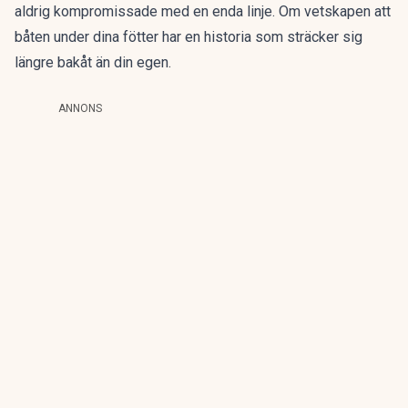
aldrig kompromissade med en enda linje. Om vetskapen att
båten under dina fötter har en historia som sträcker sig
längre bakåt än din egen.
ANNONS