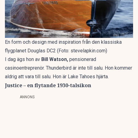
En form och design med inspiration från den klassiska
flygplanet Douglas DC2 (Foto: stevelapkin.com)
I dag ägs hon av
Bill Watson,
pensionerad
casinoentreprenör. Thunderbird är inte till salu. Hon kommer
aldrig att vara till salu. Hon är Lake Tahoes hjärta.
Justice – en flytande 1930-talsikon
ANNONS