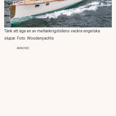
Tänk att äga en av mellankrigstidens vackra engelska
slupar. Foto: Woodenyachts
ANNONS