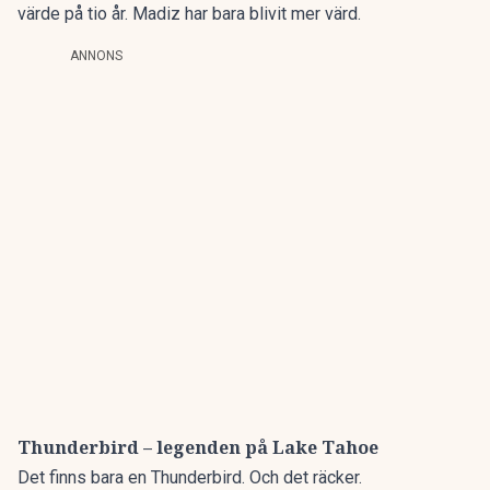
värde på tio år. Madiz har bara blivit mer värd.
ANNONS
Thunderbird – legenden på Lake Tahoe
Det finns bara en
Thunderbird
. Och det räcker.