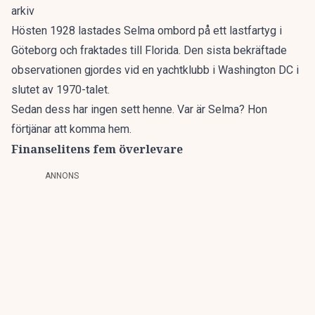
arkiv
Hösten 1928 lastades Selma ombord på ett lastfartyg i
Göteborg och fraktades till Florida. Den sista bekräftade
observationen gjordes vid en yachtklubb i Washington DC i
slutet av 1970-talet.
Sedan dess har ingen sett henne. Var är Selma? Hon
förtjänar att komma hem.
Finanselitens fem överlevare
ANNONS