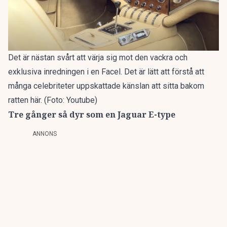
Det är nästan svårt att värja sig mot den vackra och
exklusiva inredningen i en Facel. Det är lätt att förstå att
många celebriteter uppskattade känslan att sitta bakom
ratten här. (Foto: Youtube)
Tre gånger så dyr som en Jaguar E-type
ANNONS