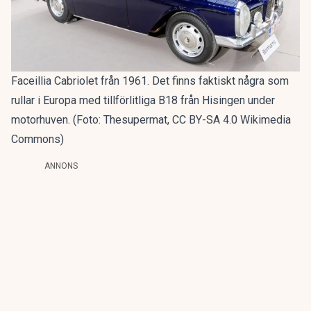
Faceillia Cabriolet från 1961. Det finns faktiskt några som
rullar i Europa med tillförlitliga B18 från Hisingen under
motorhuven. (Foto: Thesupermat, CC BY-SA 4.0 Wikimedia
Commons)
ANNONS