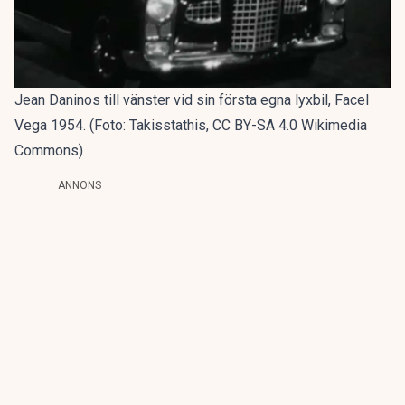
Jean Daninos till vänster vid sin första egna lyxbil, Facel
Vega 1954. (Foto: Takisstathis, CC BY-SA 4.0 Wikimedia
Commons)
ANNONS