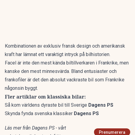
Kombinationen av exklusiv fransk design och amerikansk
kraft har lämnat ett varaktigt intryck på bilhistorien.
Facel är inte den mest kända biltillverkaren i Frankrike, men
kanske den mest minnesvärda. Bland entusiaster och
frankofiler är det den absolut vackraste bil som Frankrike
någonsin byggt.
Fler artiklar om klassiska bilar:
Så kom världens dyraste bil till Sverige
Dagens PS
Skynda fynda svenska klassiker
Dagens PS
Läs mer från Dagens PS - vårt
Prenumerera