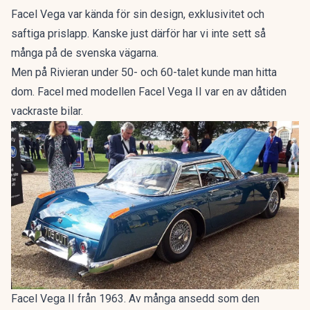
Facel Vega var kända för sin design, exklusivitet och
saftiga prislapp. Kanske just därför har vi inte sett så
många på de svenska vägarna.
Men på Rivieran under 50- och 60-talet kunde man hitta
dom. Facel med modellen Facel Vega II var en av dåtiden
vackraste bilar.
Facel Vega II från 1963. Av många ansedd som den