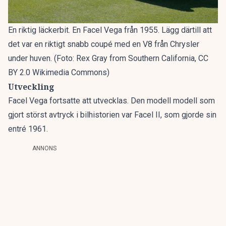
En riktig läckerbit. En Facel Vega från 1955. Lägg därtill att
det var en riktigt snabb coupé med en V8 från Chrysler
under huven. (Foto: Rex Gray from Southern California, CC
BY 2.0 Wikimedia Commons)
Utveckling
Facel Vega fortsatte att utvecklas. Den modell modell som
gjort störst avtryck i bilhistorien var Facel II, som gjorde sin
entré 1961.
ANNONS