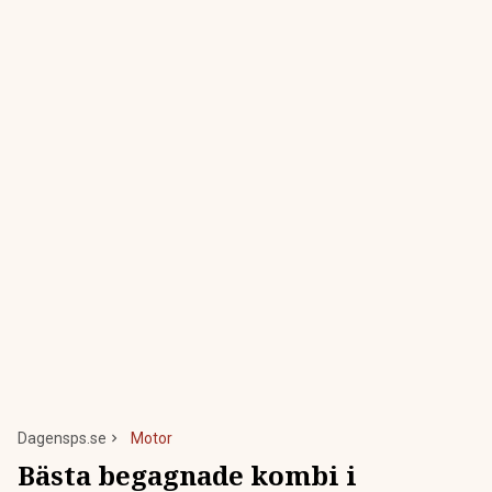
Dagensps.se
Motor
Bästa begagnade kombi i