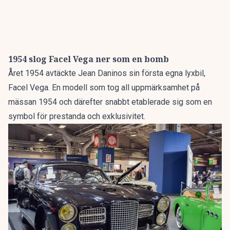
1954 slog Facel Vega ner som en bomb
Året 1954 avtäckte Jean Daninos sin första egna lyxbil,
Facel Vega. En modell som tog all uppmärksamhet på
mässan 1954 och därefter snabbt etablerade sig som en
symbol för prestanda och exklusivitet.