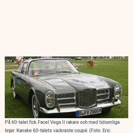
På 60-talet fick Facel Vega II rakare och med tidsenliga
linjer. Kanske 60-talets vackraste coupé. (Foto: Eric