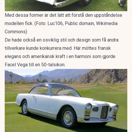
Med dessa former är det lätt att förstå den uppståndelse
modellen fick. (Foto: Luc106, Public domain, Wikimedia
Commons)
De hade också en osviklig stil och design som få andra
tillverkare kunde konkurrera med. Här möttes fransk
elegans och amerikansk kraft i en harmoni som gjorde
Facel Vega till en 50-talsikon.