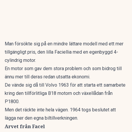
Man försökte sig på en mindre lättare modell med ett mer
tillgängligt pris, den lilla Faciellia med en egenbyggd 4-
cylindrig motor.
En motor som gav dem stora problem och som bidrog till
ännu mer till deras redan utsatta ekonomi.
De vände sig då till Volvo 1963 för att starta ett samarbete
kring den tillförlitliga B18 motorn och växellådan från
P1800.
Men det räckte inte hela vägen. 1964 togs beslutet att
lägga ner den egna biltillverkningen.
Arvet från Facel