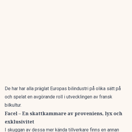
De har har alla präglat Europas bilindustri på olika sätt på
och spelat en avgörande roll i utvecklingen av fransk
bilkultur.
Facel – En skattkammare av proveniens, lyx och
exklusivitet
I skuggan av dessa mer kända tillverkare finns en annan