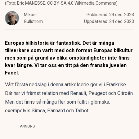
(Foto: Eric MANESSE, CC BY-SA 4.0 Wikimedia Commons)
Mikael
Publicerad:
24 dec. 2023
Gullström
Uppdaterad:
24 dec. 2023
Europas bilhistoria är fantastisk. Det är många
tillverkare som varit med och format Europas bilkultur
men som på grund av olika omständigheter inte finns
kvar längre. Vi tar oss en titt på den franska juvelen
Facel.
Vårt första nedslag i denna artikelserie gör vi i Frankrike.
Där har vi främst relation med Renault, Peugeot och Citroën.
Men det finns så många fler som fallit i glömska,
exempelvis Simca, Panhard och Talbot.
ANNONS