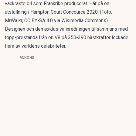
vackraste bil som Frankrike producerat. Här på en
utställning i Hampton Court Concource 2020. (Foto:
MrWalkr, CC BY-SA 4.0 via Wikimedia Commons)
Designen och den exklusiva inredningen tillsammans med
topp-prestanda från en V8 på 350-390 hästkrafter lockade
flera av världens celebriteter.
ANNONS