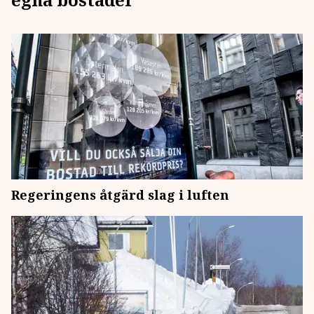
Regeringens åtgärd slag i luften