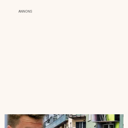
ANNONS