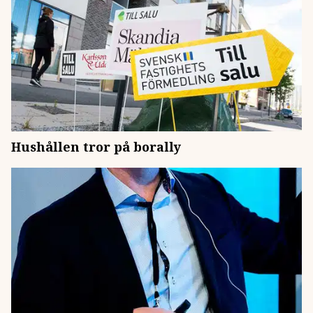
Hushållen tror på borally