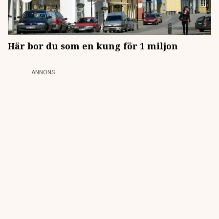
Här bor du som en kung för 1 miljon
ANNONS