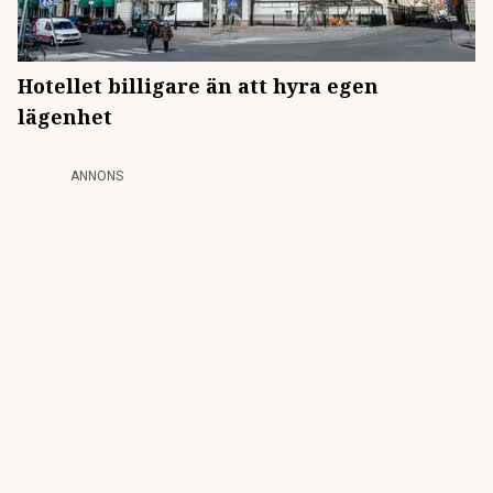
Hotellet billigare än att hyra egen
lägenhet
ANNONS