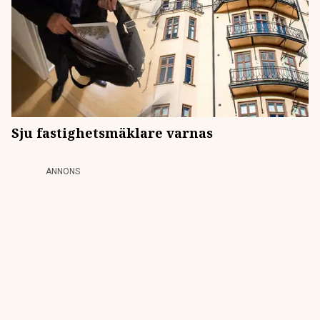
Sju fastighetsmäklare varnas
ANNONS