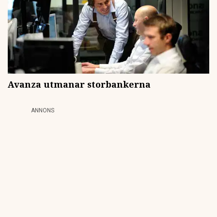
Avanza utmanar storbankerna
ANNONS