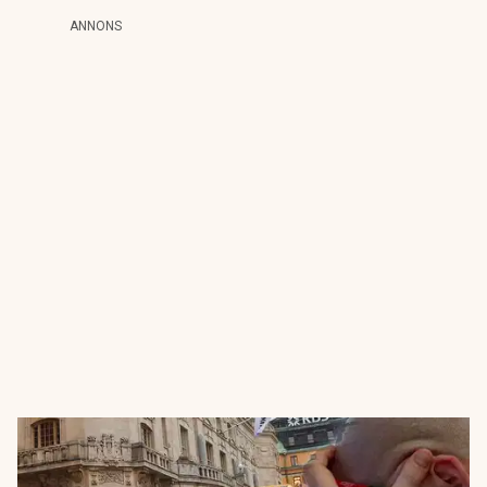
ANNONS