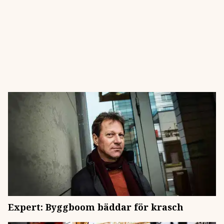
Expert: Byggboom bäddar för krasch