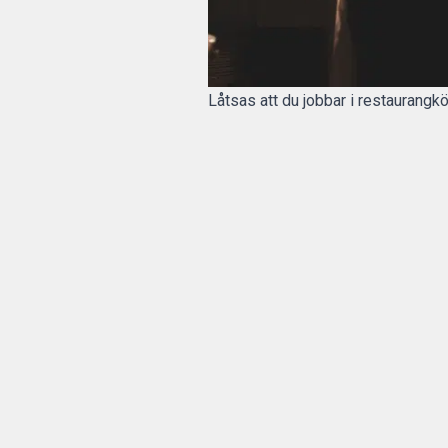
Låtsas att du jobbar i restaurangk