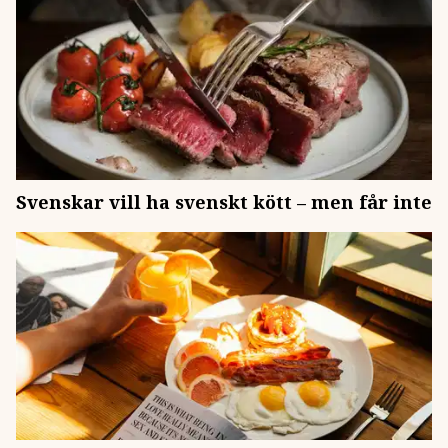
Svenskar vill ha svenskt kött – men får inte