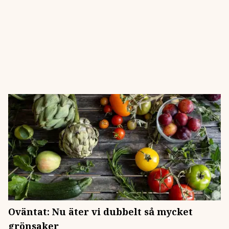
Oväntat: Nu äter vi dubbelt så mycket
grönsaker