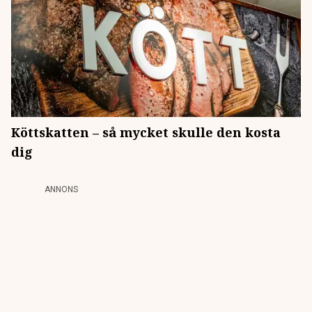
Köttskatten – så mycket skulle den kosta
dig
ANNONS