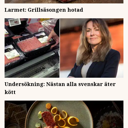
Larmet: Grillsäsongen hotad
Undersökning: Nästan alla svenskar äter
kött