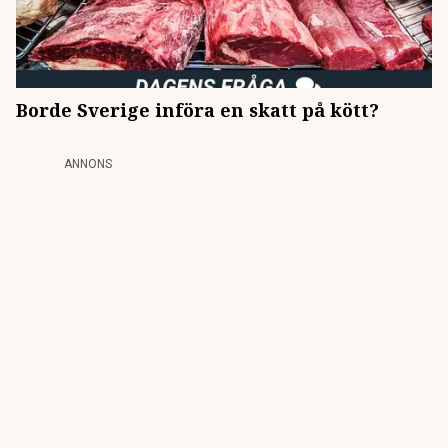
Borde Sverige införa en skatt på kött?
ANNONS