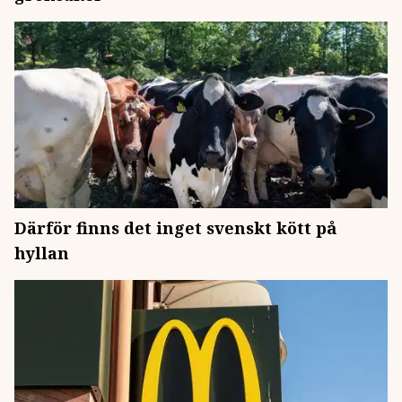
Därför finns det inget svenskt kött på
hyllan