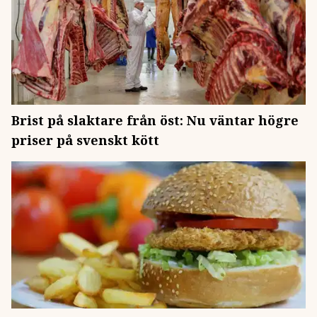
Brist på slaktare från öst: Nu väntar högre
priser på svenskt kött