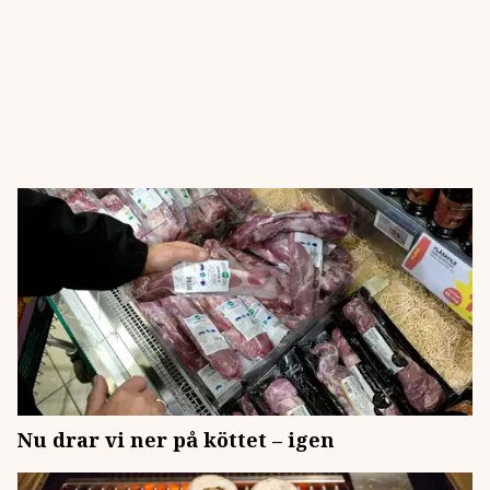
Nu drar vi ner på köttet – igen