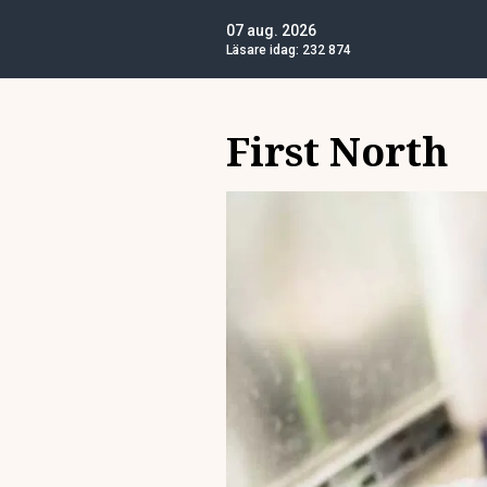
07 aug. 2026
Läsare idag:
232 874
First North