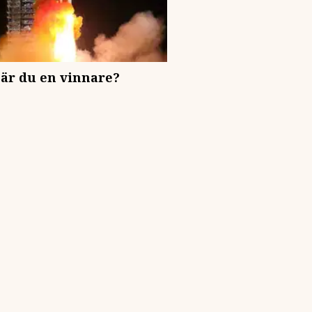
- är du en vinnare?