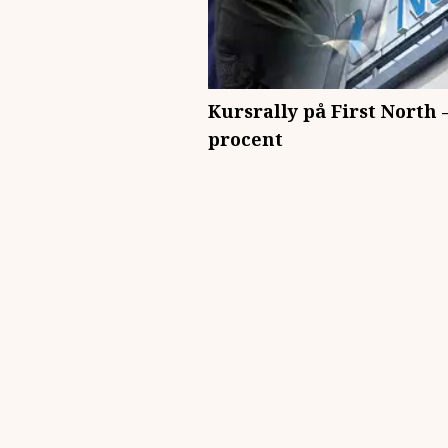
Kursrally på First North 
procent