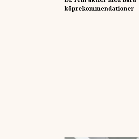
köprekommendationer