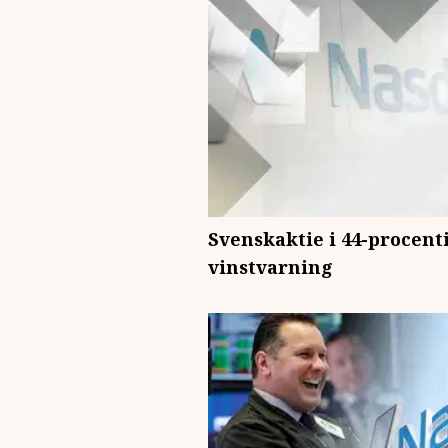
Svenskaktie i 44-procenti
vinstvarning