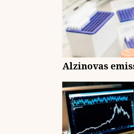
Alzinovas emis