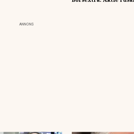
ANNONS