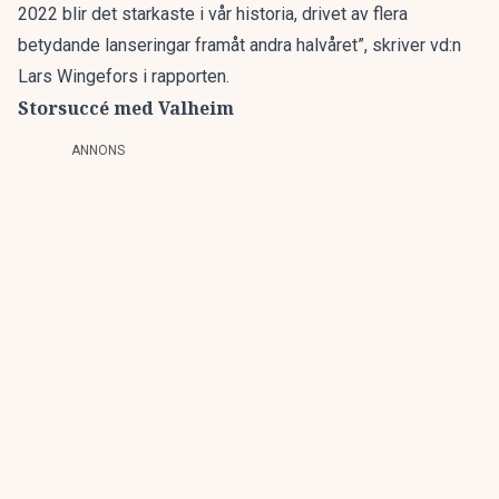
2022 blir det starkaste i vår historia, drivet av flera
betydande lanseringar framåt andra halvåret”, skriver vd:n
Lars Wingefors i rapporten.
Storsuccé med Valheim
ANNONS