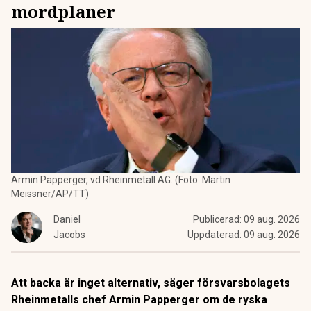
mordplaner
Armin Papperger, vd Rheinmetall AG. (Foto: Martin
Meissner/AP/TT)
Daniel
Publicerad:
09 aug. 2026
Jacobs
Uppdaterad:
09 aug. 2026
Att backa är inget alternativ, säger försvarsbolagets
Rheinmetalls chef Armin Papperger om de ryska