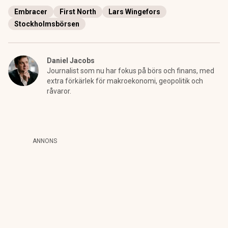
Embracer
First North
Lars Wingefors
Stockholmsbörsen
Daniel Jacobs
Journalist som nu har fokus på börs och finans, med
extra förkärlek för makroekonomi, geopolitik och
råvaror.
ANNONS