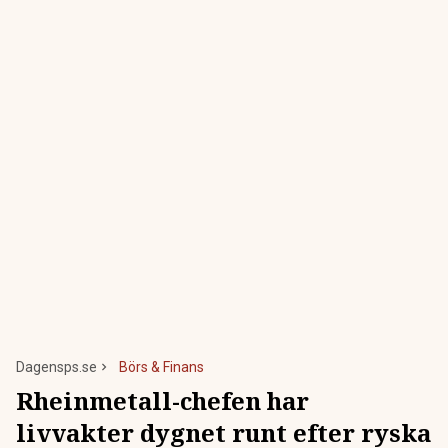
Dagensps.se
Börs & Finans
Rheinmetall-chefen har
livvakter dygnet runt efter ryska