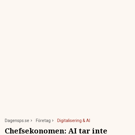
Dagensps.se
Företag
Digitalisering & AI
Chefsekonomen: AI tar inte