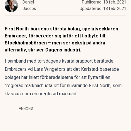
Daniel
Publicerad:
18 feb. 2021
Jacobs
Uppdaterad:
18 feb. 2021
First North-börsens största bolag, spelutvecklaren
Embracer, förbereder sig inför ett listbyte till
Stockholmsbörsen – men ser också på andra
alternativ,
skriver Dagens industri.
I samband med torsdagens kvartalsrapport berättade
Embracers
vd Lars Wingefors
att det Karlstad-baserade
bolaget har inlett förberedelserna för att flytta till en
”reglerad marknad” istället för nuvarande First North, som
klassas som en oreglerad marknad.
ANNONS