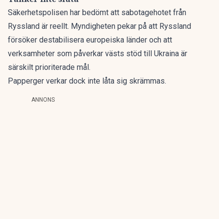
Säkerhetspolisen har bedömt att sabotagehotet från
Ryssland är reellt. Myndigheten pekar på att Ryssland
försöker destabilisera europeiska länder och att
verksamheter som påverkar västs stöd till Ukraina är
särskilt prioriterade mål.
Papperger verkar dock inte låta sig skrämmas.
ANNONS