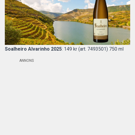
Soalheiro Alvarinho 2025
: 149 kr (art. 7493501) 750 ml
ANNONS