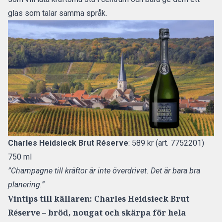
glas som talar samma språk.
Charles Heidsieck Brut Réserve
: 589 kr (art. 7752201)
750 ml
”Champagne till kräftor är inte överdrivet. Det är bara bra
planering.”
Vintips till källaren: Charles Heidsieck Brut
Réserve – bröd, nougat och skärpa för hela