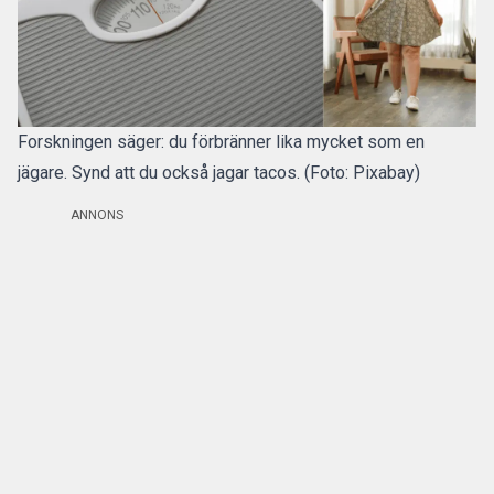
Forskningen säger: du förbränner lika mycket som en
jägare. Synd att du också jagar tacos. (Foto: Pixabay)
ANNONS