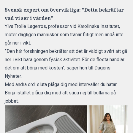
Svensk expert om överviktiga: ”Detta bekräftar
vad vi ser i vården”
Ylva Trolle Lagerros, professor vid Karolinska Institutet,
möter dagligen människor som tränar flitigt men ändå inte
går ner i vikt.
”Den här forskningen bekräftar att det är väldigt svårt att gå
ner i vikt bara genom fysisk aktivitet. För de flesta handlar
det om att börja med kosten”,
säger hon till Dagens
Nyheter.
Med andra ord: sluta plåga dig med intervaller du hatar.
Börja istället plåga dig med att säga nej till bullarna på
jobbet.