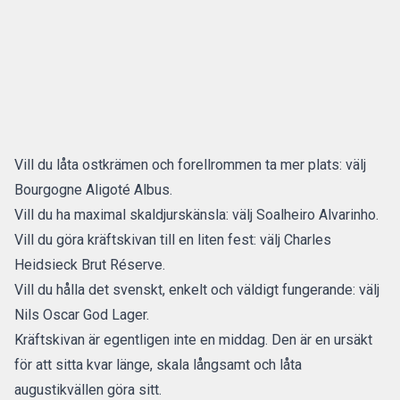
Vill du låta ostkrämen och forellrommen ta mer plats: välj
Bourgogne Aligoté Albus.
Vill du ha maximal skaldjurskänsla: välj Soalheiro Alvarinho.
Vill du göra kräftskivan till en liten fest: välj Charles
Heidsieck Brut Réserve.
Vill du hålla det svenskt, enkelt och väldigt fungerande: välj
Nils Oscar God Lager.
Kräftskivan är egentligen inte en middag. Den är en ursäkt
för att sitta kvar länge, skala långsamt och låta
augustikvällen göra sitt.