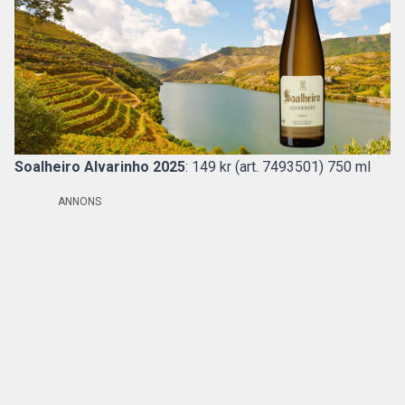
Soalheiro Alvarinho 2025
: 149 kr (art. 7493501) 750 ml
ANNONS