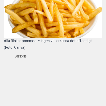
Alla älskar pommes – ingen vill erkänna det offentligt.
(Foto: Canva)
ANNONS