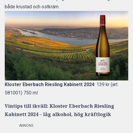
både krustad och ostkräm.
Kloster Eberbach Riesling Kabinett 2024
: 139 kr (art.
581001) 750 ml
Vintips till ikväll: Kloster Eberbach Riesling
Kabinett 2024 – låg alkohol, hög kräftlogik
ANNONS