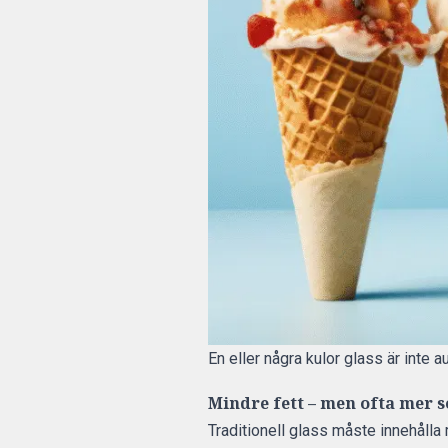
En eller några kulor glass är inte
Mindre fett – men ofta mer 
Traditionell glass måste innehålla 