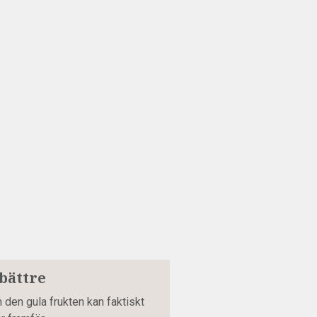
 bättre
den gula frukten kan faktiskt