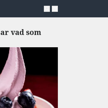
jar vad som