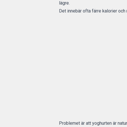
lägre.
Det innebär ofta färre kalorier och
Problemet är att yoghurten är natur