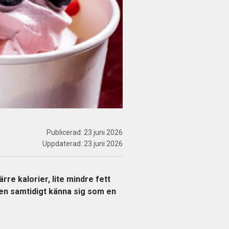
Publicerad:
23 juni 2026
Uppdaterad:
23 juni 2026
rre kalorier, lite mindre fett
men samtidigt känna sig som en