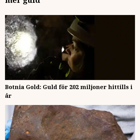
Botnia Gold: Guld för 202 miljoner hittills i
år