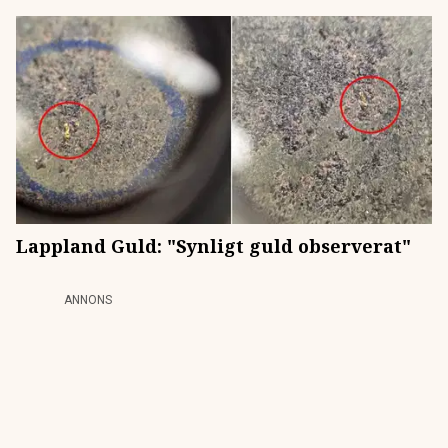
Lappland Guld: "Synligt guld observerat"
ANNONS