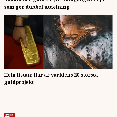
som ger dubbel utdelning
Hela listan: Här är världens 20 största
guldprojekt