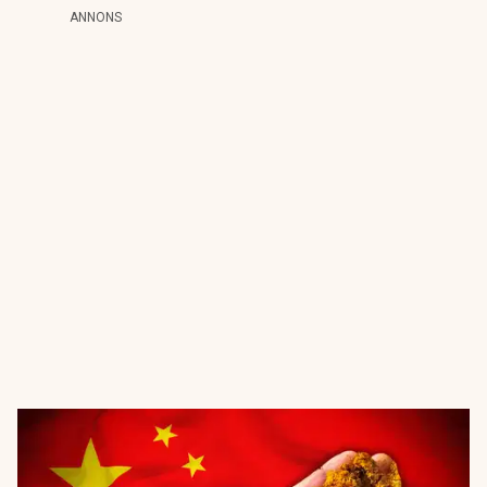
ANNONS