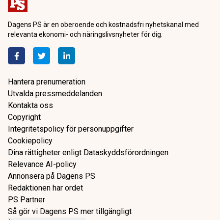
Dagens PS är en oberoende och kostnadsfri nyhetskanal med
relevanta ekonomi- och näringslivsnyheter för dig.
Hantera prenumeration
Utvalda pressmeddelanden
Kontakta oss
Copyright
Integritetspolicy för personuppgifter
Cookiepolicy
Dina rättigheter enligt Dataskyddsförordningen
Relevance AI-policy
Annonsera på Dagens PS
Redaktionen har ordet
PS Partner
Så gör vi Dagens PS mer tillgängligt