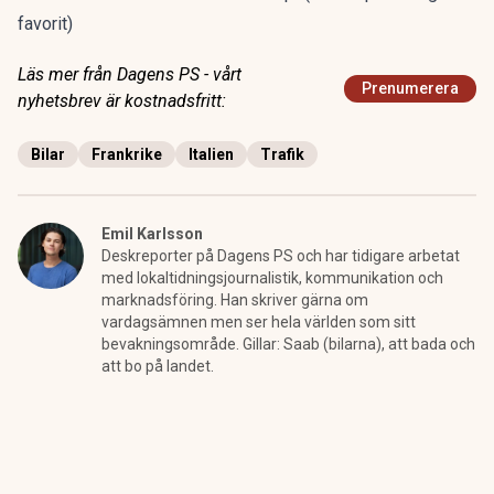
favorit)
Läs mer från Dagens PS - vårt
Prenumerera
nyhetsbrev är kostnadsfritt:
Bilar
Frankrike
Italien
Trafik
Emil Karlsson
Deskreporter på Dagens PS och har tidigare arbetat
med lokaltidningsjournalistik, kommunikation och
marknadsföring. Han skriver gärna om
vardagsämnen men ser hela världen som sitt
bevakningsområde. Gillar: Saab (bilarna), att bada och
att bo på landet.