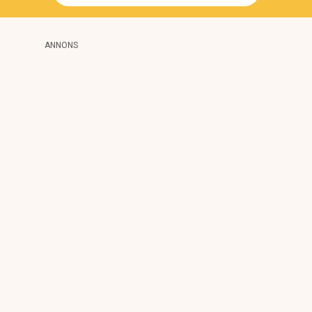
ANNONS