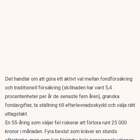
Det handlar om att göra ett aktivt val mellan fondförsäkring
och traditionell försäkring (skillnaden har varit 5,4
procentenheter per år de senaste fem åren), granska
fondavgifter, ta ställning till efterlevnadsskydd och välja rätt
uttagstakt.
En 55-åring som väljer fel riskerar att förlora runt 25 000
kronor i månaden. Fyra beslut som kräver en stunds