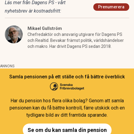
Läs mer från Dagens PS - vårt
Prenumerera
nyhetsbrev är kostnadsfritt:
Mikael Gullström
Chefredaktör och ansvarig utgivare för Dagens PS
och Realtid. Bevakar främst politik, världshändelser
och makro. Har drivit Dagens PS sedan 2018.
ANNONS
Samla pensionen på ett ställe och få bättre överblick
Har du pension hos flera olika bolag? Genom att samla
pensionen kan du få bättre kontroll, färre utskick och en
tydligare bild av ditt framtida sparande.
Se om du kan samla din pension