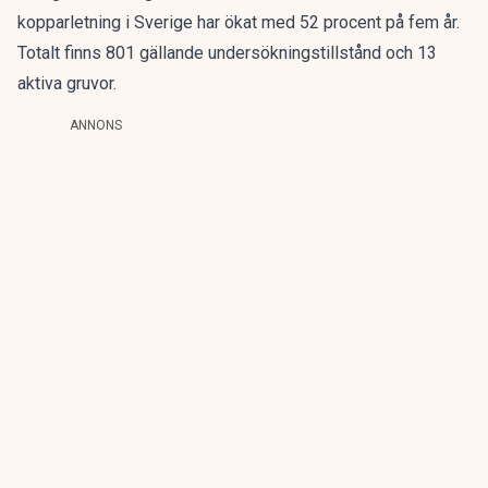
kopparletning i Sverige har ökat med 52 procent på fem år.
Totalt finns 801 gällande undersökningstillstånd och 13
aktiva gruvor.
ANNONS