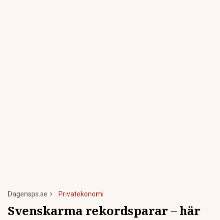
Dagensps.se
Privatekonomi
Svenskarma rekordsparar – här