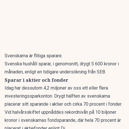
Svenskarna är flitiga sparare.
Svenska hushåll sparar, i genomsnitt, drygt 5 600 kronor i
månaden, enligt en tidigare undersökning från SEB.
Sparar i aktier och fonder
Idag har dessutom 4,2 miljoner av oss ett eller flera
investeringssparkonton. Drygt hälften av svenskarna
placerar sitt sparande i aktier och cirka 70 procent i fonder.
Vid halvårsskiftet uppnåddes rekordnivån på 10 biljoner
kronor i svenskarnas fondsparande, där hela 70 procent är
placerat i aktiefonder
enligt Di.