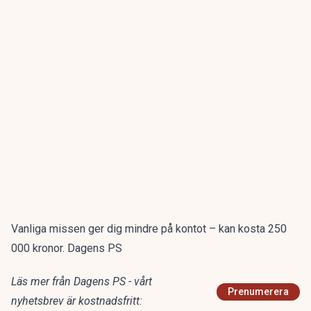
Vanliga missen ger dig mindre på kontot – kan kosta 250
000 kronor. Dagens PS
Läs mer från Dagens PS - vårt
Prenumerera
nyhetsbrev är kostnadsfritt: