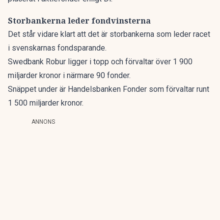
Storbankerna leder fondvinsterna
Det står vidare klart att det är storbankerna som leder racet
i svenskarnas fondsparande.
Swedbank Robur ligger i topp och förvaltar över 1 900
miljarder kronor i närmare 90 fonder.
Snäppet under är Handelsbanken Fonder som förvaltar runt
1 500 miljarder kronor.
ANNONS