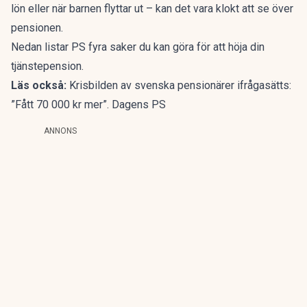
lön eller när barnen flyttar ut – kan det vara klokt att se över
pensionen.
Nedan listar PS fyra saker du kan göra för att höja din
tjänstepension.
Läs också:
Krisbilden av svenska pensionärer ifrågasätts:
”Fått 70 000 kr mer”. Dagens PS
ANNONS