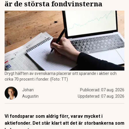
är de största fondvinsterna
Drygt hälften av svenskarna placerar sitt sparande i aktier och
cirka 70 procent i fonder. (Foto: TT)
Johan
Publicerad:
07 aug. 2026
Augustin
Uppdaterad:
07 aug. 2026
Vi fondsparar som aldrig förr, varav mycket i
aktiefonder. Det står klart att det är storbankerna som