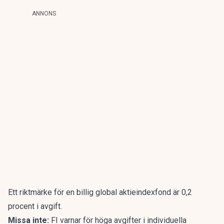
ANNONS
Ett riktmärke för en billig global aktieindexfond är 0,2
procent i avgift.
Missa inte:
FI varnar för höga avgifter i individuella