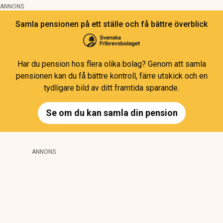
ANNONS
Samla pensionen på ett ställe och få bättre överblick
Har du pension hos flera olika bolag? Genom att samla
pensionen kan du få bättre kontroll, färre utskick och en
tydligare bild av ditt framtida sparande.
Se om du kan samla din pension
ANNONS