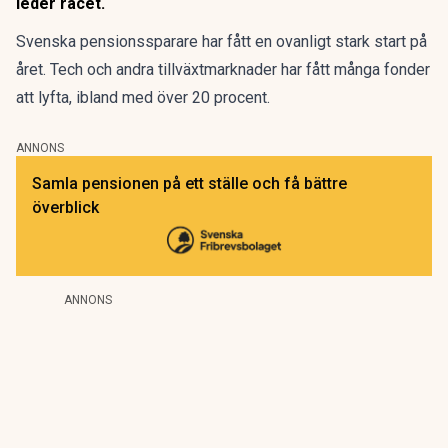
leder racet.
Svenska pensionssparare har fått en ovanligt stark start på
året.
Tech och andra tillväxtmarknader har fått många fonder
att lyfta, ibland med över 20 procent.
ANNONS
Samla pensionen på ett ställe och få bättre
överblick
ANNONS