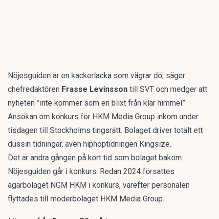
Nöjesguiden är en kackerlacka som vägrar dö, säger
chefredaktören
Frasse Levinsson
till SVT och medger att
nyheten ”inte kommer som en blixt från klar himmel”.
Ansökan om konkurs för HKM Media Group inkom under
tisdagen till Stockholms tingsrätt. Bolaget driver totalt ett
dussin tidningar, även hiphoptidningen Kingsize.
Det är andra gången på kort tid som bolaget bakom
Nöjesguiden går i konkurs. Redan 2024 försattes
ägarbolaget NGM HKM i konkurs, varefter personalen
flyttades till moderbolaget HKM Media Group.