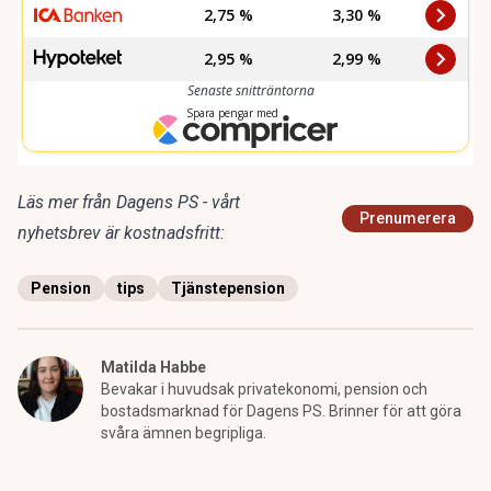
Läs mer från Dagens PS - vårt
Prenumerera
nyhetsbrev är kostnadsfritt:
Pension
tips
Tjänstepension
Matilda Habbe
Bevakar i huvudsak privatekonomi, pension och
bostadsmarknad för Dagens PS. Brinner för att göra
svåra ämnen begripliga.