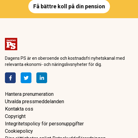
Få bättre koll på din pension
Dagens PS är en oberoende och kostnadsfri nyhetskanal med
relevanta ekonomi- och näringslivsnyheter för dig.
Hantera prenumeration
Utvalda pressmeddelanden
Kontakta oss
Copyright
Integritetspolicy för personuppgifter
Cookiepolicy