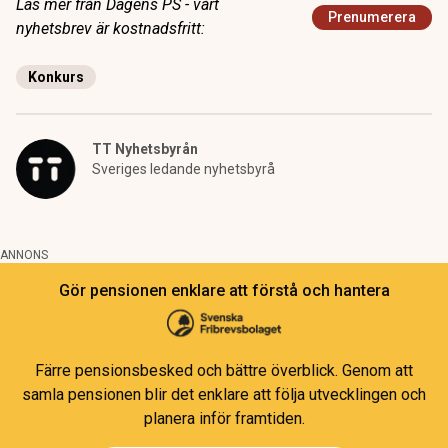
Läs mer från Dagens PS - vårt
Prenumerera
nyhetsbrev är kostnadsfritt:
Konkurs
TT Nyhetsbyrån
Sveriges ledande nyhetsbyrå
ANNONS
Gör pensionen enklare att förstå och hantera
Färre pensionsbesked och bättre överblick. Genom att
samla pensionen blir det enklare att följa utvecklingen och
planera inför framtiden.