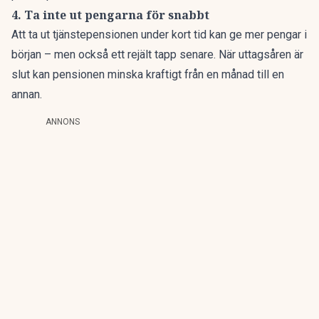
4. Ta inte ut pengarna för snabbt
Att ta ut tjänstepensionen under kort tid kan ge mer pengar i
början – men också ett rejält tapp senare. När uttagsåren är
slut kan pensionen minska kraftigt från en månad till en
annan.
ANNONS