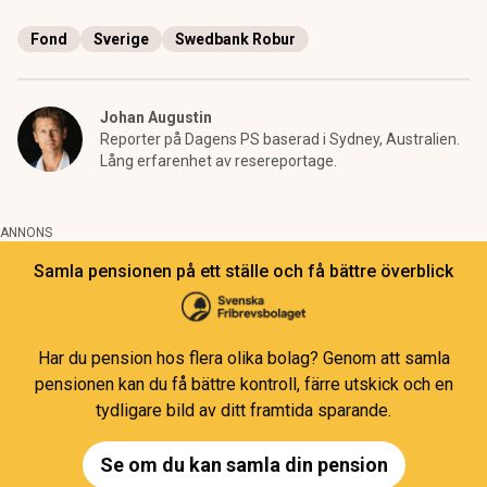
Fond
Sverige
Swedbank Robur
Johan Augustin
Reporter på Dagens PS baserad i Sydney, Australien.
Lång erfarenhet av resereportage.
ANNONS
Samla pensionen på ett ställe och få bättre överblick
Har du pension hos flera olika bolag? Genom att samla
pensionen kan du få bättre kontroll, färre utskick och en
tydligare bild av ditt framtida sparande.
Se om du kan samla din pension