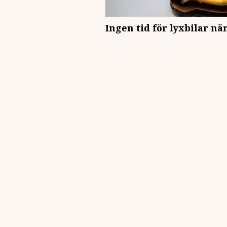
Ingen tid för lyxbilar n