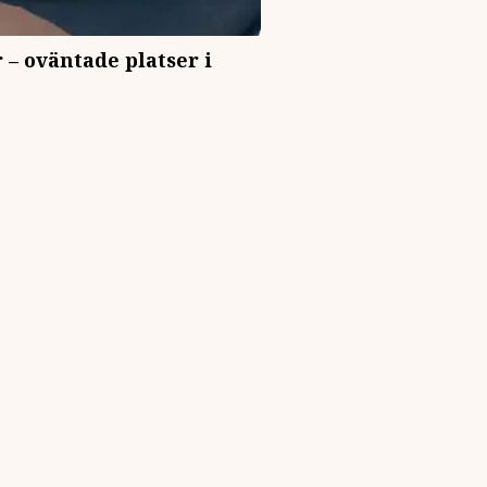
 – oväntade platser i