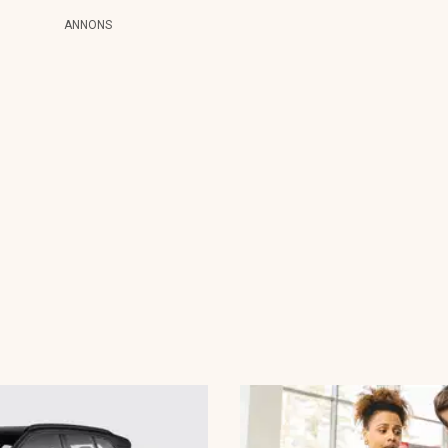
ANNONS