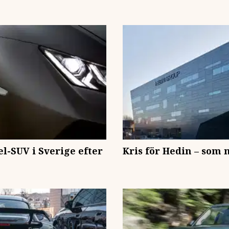
-SUV i Sverige efter
Kris för Hedin – som 