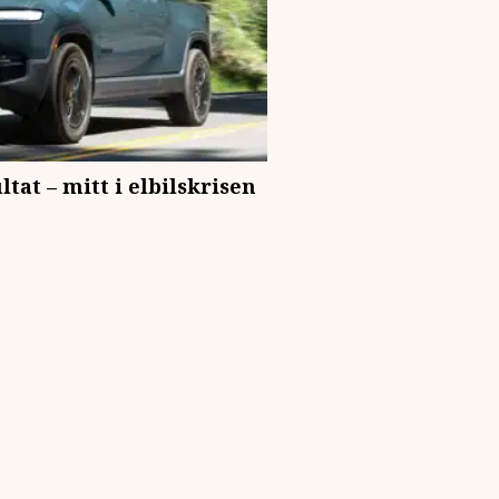
tat – mitt i elbilskrisen