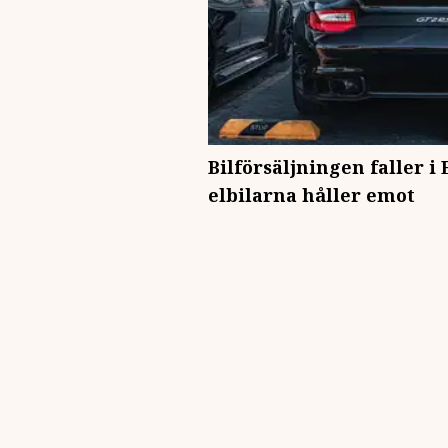
Bilförsäljningen faller i
elbilarna håller emot