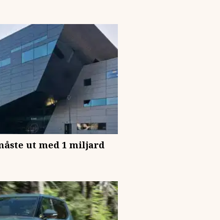
måste ut med 1 miljard