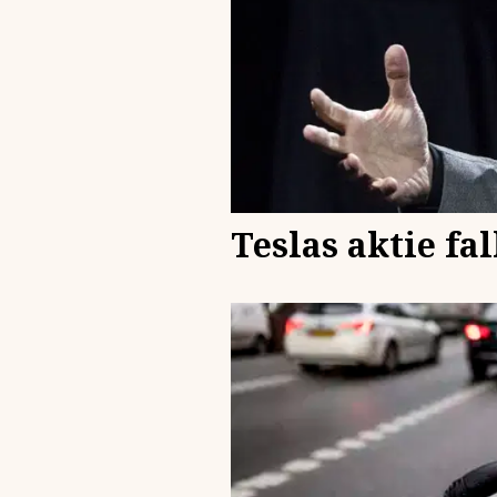
Teslas aktie fa