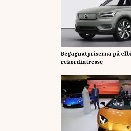
Begagnatpriserna på elbi
rekordintresse