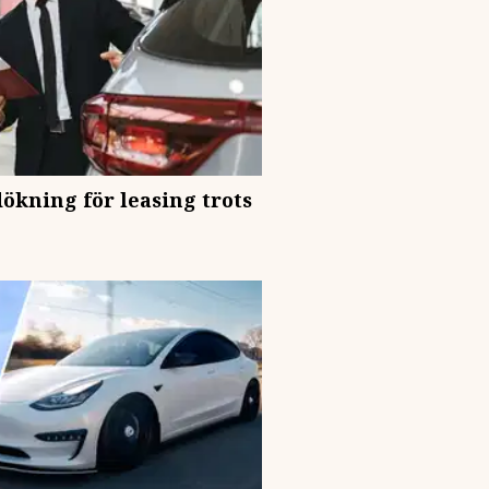
dökning för leasing trots