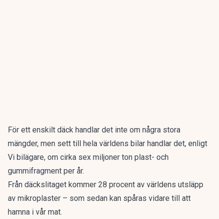
För ett enskilt däck handlar det inte om några stora
mängder, men sett till hela världens bilar handlar det, enligt
Vi bilägare
, om cirka sex miljoner ton plast- och
gummifragment per år.
Från däckslitaget kommer 28 procent av världens utsläpp
av mikroplaster – som sedan kan spåras vidare till att
hamna i vår mat.