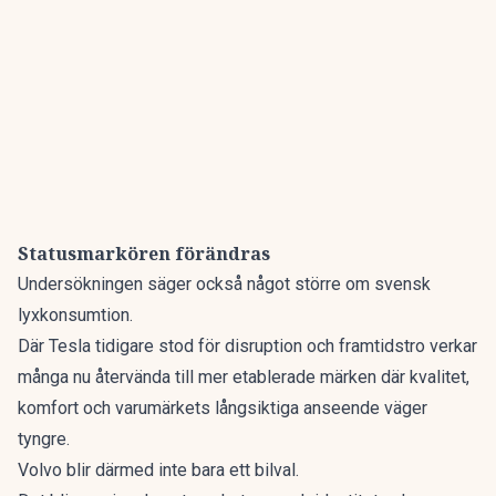
Statusmarkören förändras
Undersökningen säger också något större om svensk
lyxkonsumtion.
Där Tesla tidigare stod för disruption och framtidstro verkar
många nu återvända till mer etablerade märken där kvalitet,
komfort och varumärkets långsiktiga anseende väger
tyngre.
Volvo blir därmed inte bara ett bilval.