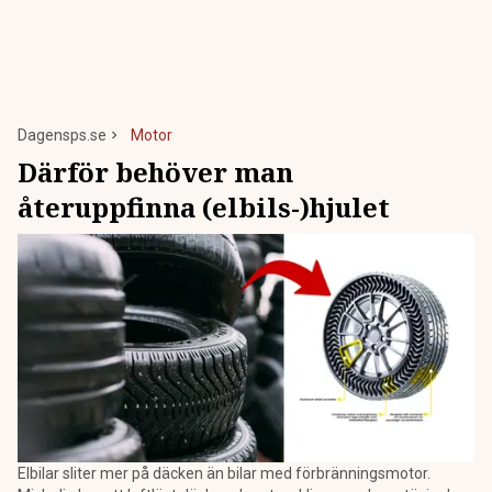
Dagensps.se
Motor
Därför behöver man
återuppfinna (elbils-)hjulet
Elbilar sliter mer på däcken än bilar med förbränningsmotor.