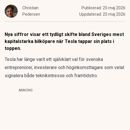
Christian
Publicerad:
25 maj 2026
Pedersen
Uppdaterad:
25 maj 2026
Nya siffror visar ett tydligt skifte bland Sveriges mest
kapitalstarka bilköpare när Tesla tappar sin plats i
toppen.
Tesla har länge varit ett självklart val för svenska
entreprenörer, investerare och höginkomsttagare som velat
signalera både teknikintresse och framtidstro.
ANNONS