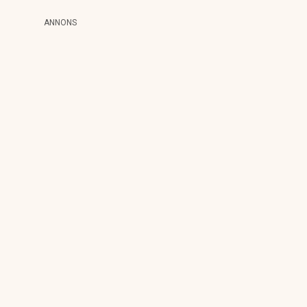
ANNONS