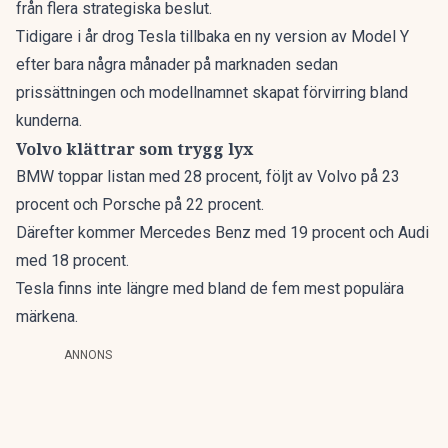
från flera strategiska beslut.
Tidigare i år drog Tesla tillbaka en ny version av Model Y
efter bara några månader på marknaden sedan
prissättningen och modellnamnet skapat förvirring bland
kunderna.
Volvo klättrar som trygg lyx
BMW toppar listan med 28 procent, följt av Volvo på 23
procent och Porsche på 22 procent.
Därefter kommer Mercedes Benz med 19 procent och Audi
med 18 procent.
Tesla finns inte längre med bland de fem mest populära
märkena.
ANNONS