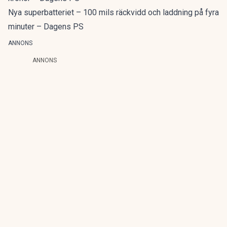
Nya superbatteriet – 100 mils räckvidd och laddning på fyra
minuter – Dagens PS
ANNONS
ANNONS