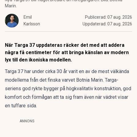
Marin.
Emil
Publicerad:
07 aug. 2026
Karlsson
Uppdaterad:
07 aug. 2026
När Targa 37 uppdateras räcker det med att addera
några få centimeter för att bringa känslan av modern
lyx till den ikoniska modellen.
Targa 37 har under cirka 30 år varit en av de mest välkända
modellerna från det finska varvet
Botnia Marin
. Targa-
seriens god rykte bygger på högkvalitativ konstruktion, god
komfort och förmågan att ta sig fram även när vädret visar
en tuffare sida.
ANNONS