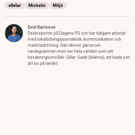
elbilar
Michelin
Miljö
Emil Karlsson
Deskreporter på Dagens PS och har tidigare arbetat
med lokaltidningsjournalistik, kommunikation och
marknadsföring. Han skriver gärna om
vardagsämnen men ser hela världen som sitt
bevakningsområde. Gillar: Saab (bilarna), att bada och
att bo på landet.