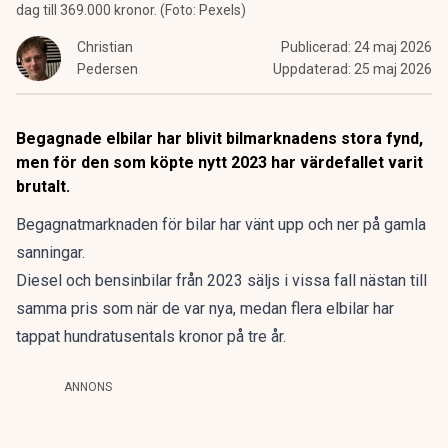
dag till 369.000 kronor. (Foto: Pexels)
Christian
Publicerad:
24 maj 2026
Pedersen
Uppdaterad:
25 maj 2026
Begagnade elbilar har blivit bilmarknadens stora fynd,
men för den som köpte nytt 2023 har värdefallet varit
brutalt.
Begagnatmarknaden för bilar har vänt upp och ner på gamla
sanningar.
Diesel och bensinbilar från 2023 säljs i vissa fall nästan till
samma pris som när de var nya, medan flera elbilar har
tappat hundratusentals kronor på tre år.
ANNONS