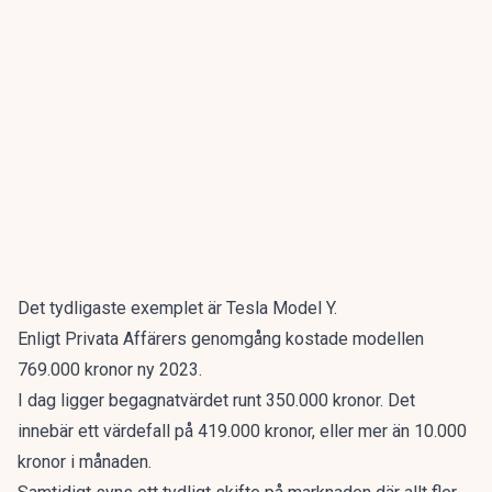
Det tydligaste exemplet är Tesla Model Y.
Enligt
Privata Affärers genomgång
kostade modellen
769.000 kronor ny 2023.
I dag ligger begagnatvärdet runt 350.000 kronor. Det
innebär ett värdefall på 419.000 kronor, eller mer än 10.000
kronor i månaden.