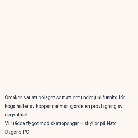
Orsaken var att bolaget sett att det under juni funnits för
höga halter av koppar när man gjorde en provtagning av
dagvattnet.
Vill rädda flyget med skattepengar – skyller på Nato.
Dagens PS