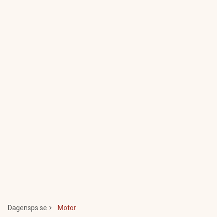
Dagensps.se
Motor