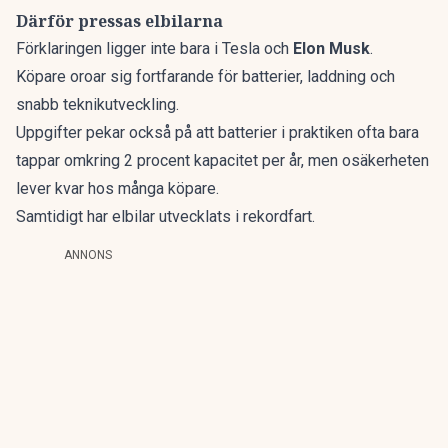
Därför pressas elbilarna
Förklaringen ligger inte bara i Tesla och
Elon Musk
.
Köpare oroar sig fortfarande för batterier, laddning och
snabb teknikutveckling.
Uppgifter pekar också på att batterier i praktiken ofta bara
tappar omkring 2 procent kapacitet per år, men osäkerheten
lever kvar hos många köpare.
Samtidigt har elbilar utvecklats i rekordfart.
ANNONS