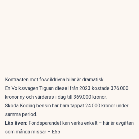
Kontrasten mot fossildrivna bilar är dramatisk.
En Volkswagen Tiguan diesel från 2023 kostade 376.000
kronor ny och värderas i dag till 369.000 kronor.
Skoda Kodiaq bensin har bara tappat 24.000 kronor under
samma period.
Läs även:
Fondsparandet kan verka enkelt – här är avgiften
som många missar – E55