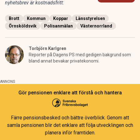
nyhetsbrev är kostnadsfritt:
Brott
Kommun
Koppar
Länsstyrelsen
Örnsköldsvik
Polisanmälan
Västernorrland
Torbjörn Karlgren
Reporter på Dagens PS med gedigen bakgrund som
bland annat bevakar privatekonomi.
ANNONS
Gör pensionen enklare att förstå och hantera
Färre pensionsbesked och bättre överblick. Genom att
samla pensionen blir det enklare att följa utvecklingen och
planera inför framtiden.