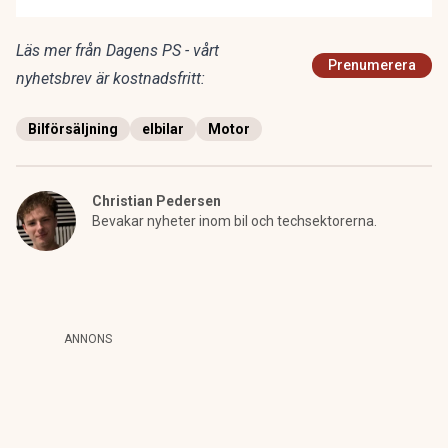
Läs mer från Dagens PS - vårt
Prenumerera
nyhetsbrev är kostnadsfritt:
Bilförsäljning
elbilar
Motor
Christian Pedersen
Bevakar nyheter inom bil och techsektorerna.
ANNONS