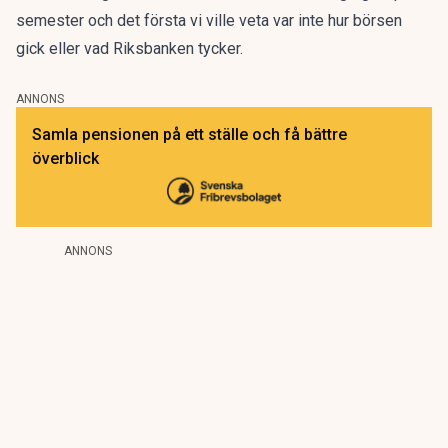
semester och det första vi ville veta var inte hur börsen
gick eller vad Riksbanken tycker.
ANNONS
Samla pensionen på ett ställe och få bättre
överblick
ANNONS