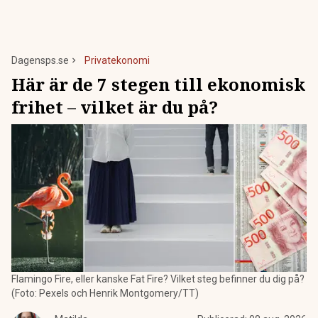
Dagensps.se
Privatekonomi
Här är de 7 stegen till ekonomisk
frihet – vilket är du på?
Flamingo Fire, eller kanske Fat Fire? Vilket steg befinner du dig på?
(Foto: Pexels och Henrik Montgomery/TT)