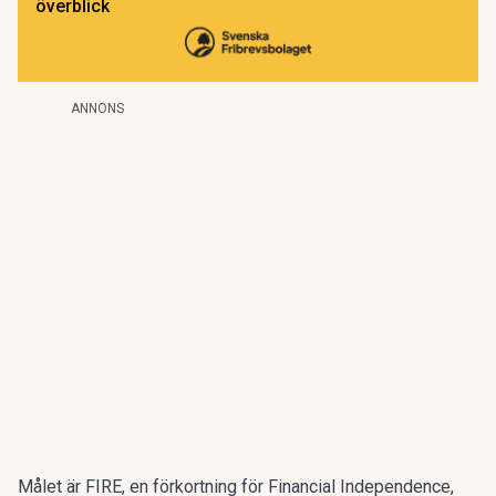
överblick
ANNONS
Målet är FIRE
, en förkortning för Financial Independence,