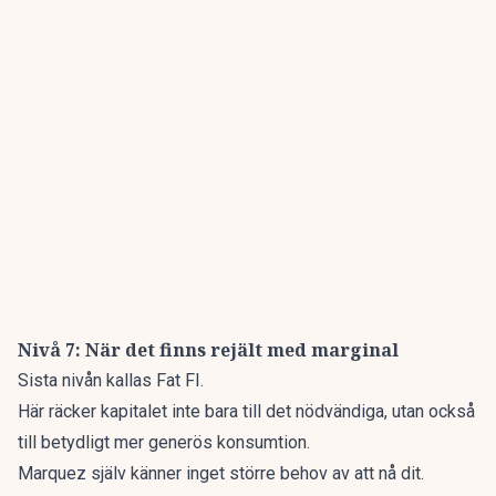
Nivå 7: När det finns rejält med marginal
Sista nivån kallas Fat FI.
Här räcker kapitalet inte bara till det nödvändiga, utan också
till betydligt mer generös konsumtion.
Marquez själv känner inget större behov av att nå dit.