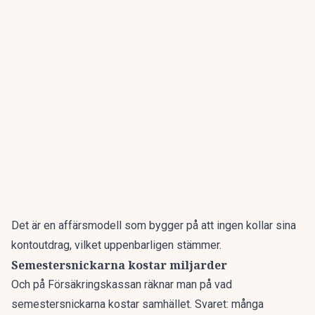
Det är en affärsmodell som bygger på att ingen kollar sina
kontoutdrag, vilket uppenbarligen stämmer.
Semestersnickarna kostar miljarder
Och på Försäkringskassan räknar man på vad
semestersnickarna kostar samhället
. Svaret: många