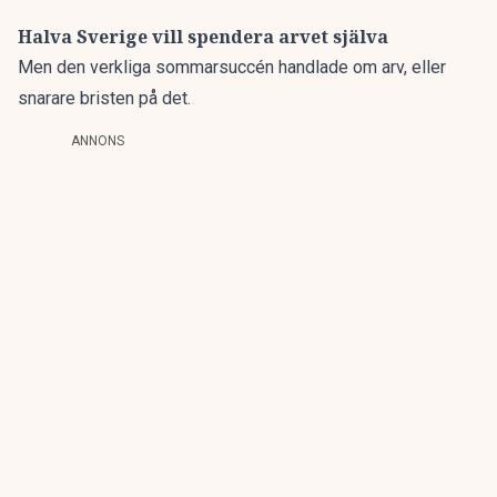
Halva Sverige vill spendera arvet själva
Men den verkliga sommarsuccén handlade om arv, eller
snarare bristen på det.
ANNONS