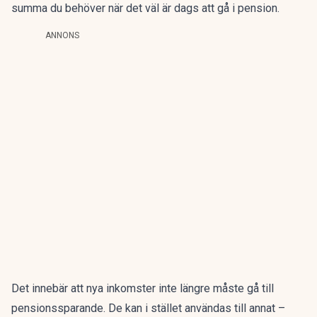
summa du behöver när det väl är dags att gå i pension.
ANNONS
Det innebär att nya inkomster inte längre måste gå till
pensionssparande. De kan i stället användas till annat –