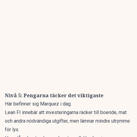
Nivå 5: Pengarna täcker det viktigaste
Här befinner sig Marquez i dag.
Lean FI innebär att investeringarna räcker till boende, mat
och andra nödvändiga utgifter, men lämnar mindre utrymme
för lyx.