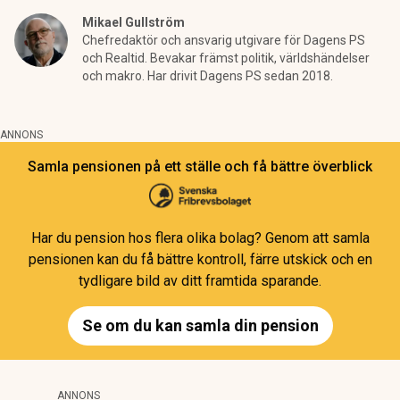
Mikael Gullström
Chefredaktör och ansvarig utgivare för Dagens PS
och Realtid. Bevakar främst politik, världshändelser
och makro. Har drivit Dagens PS sedan 2018.
ANNONS
Samla pensionen på ett ställe och få bättre överblick
Har du pension hos flera olika bolag? Genom att samla
pensionen kan du få bättre kontroll, färre utskick och en
tydligare bild av ditt framtida sparande.
Se om du kan samla din pension
ANNONS