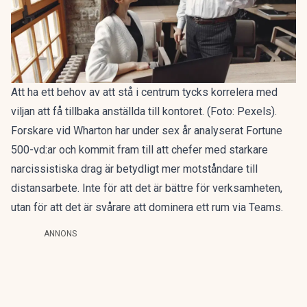
Att ha ett behov av att stå i centrum tycks korrelera med
viljan att få tillbaka anställda till kontoret. (Foto: Pexels).
Forskare vid Wharton har under sex år analyserat Fortune
500-vd:ar och kommit fram till att chefer med starkare
narcissistiska drag är betydligt mer motståndare till
distansarbete. Inte för att det är bättre för verksamheten,
utan för att det är svårare att dominera ett rum via Teams.
ANNONS