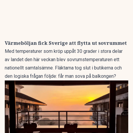
Värmeböljan fick Sverige att flytta ut sovrummet
Med temperaturer som kröp uppåt 30 grader i stora delar
av landet den här veckan blev sovrumstemperaturen ett
nationellt samtalsämne. Fläktarna tog slut i butikerna och
den logiska frågan följde:
får man sova på balkongen
?