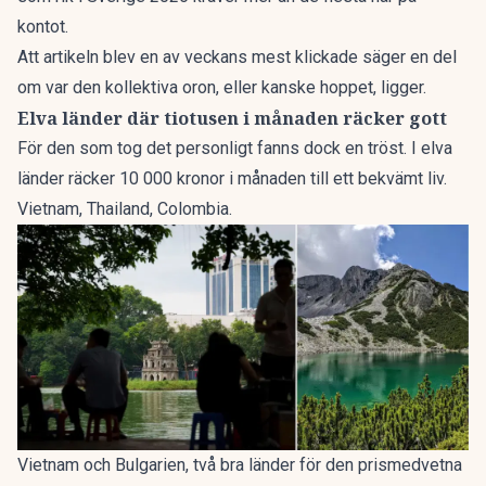
kontot.
Att artikeln blev en av veckans mest klickade säger en del
om var den kollektiva oron, eller kanske hoppet, ligger.
Elva länder där tiotusen i månaden räcker gott
För den som tog det personligt fanns dock en tröst. I
elva
länder räcker 10 000 kronor i månaden
till ett bekvämt liv.
Vietnam, Thailand, Colombia.
Vietnam och Bulgarien, två bra länder för den prismedvetna