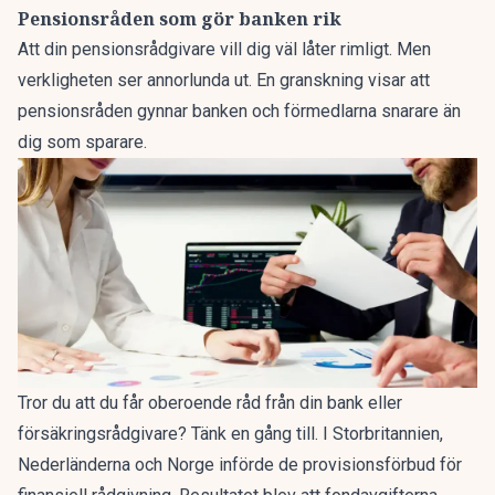
Pensionsråden som gör banken rik
Att din pensionsrådgivare vill dig väl låter rimligt. Men
verkligheten ser annorlunda ut. En granskning visar att
pensionsråden gynnar banken och förmedlarna
snarare än
dig som sparare.
Tror du att du får oberoende råd från din bank eller
försäkringsrådgivare? Tänk en gång till. I Storbritannien,
Nederländerna och Norge införde de provisionsförbud för