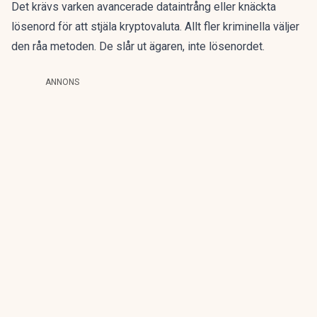
Det krävs varken avancerade dataintrång eller knäckta
lösenord för att stjäla kryptovaluta. Allt fler kriminella väljer
den råa metoden. De slår ut ägaren, inte lösenordet.
ANNONS