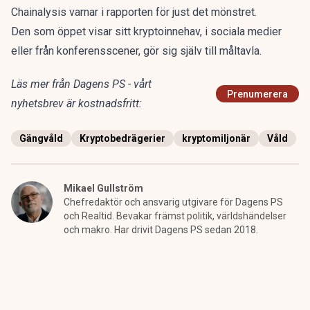
Chainalysis varnar i rapporten för just det mönstret.
Den som öppet visar sitt kryptoinnehav, i sociala medier
eller från konferensscener, gör sig själv till måltavla.
Läs mer från Dagens PS - vårt
Prenumerera
nyhetsbrev är kostnadsfritt:
Gängvåld
Kryptobedrägerier
kryptomiljonär
Våld
Mikael Gullström
Chefredaktör och ansvarig utgivare för Dagens PS
och Realtid. Bevakar främst politik, världshändelser
och makro. Har drivit Dagens PS sedan 2018.