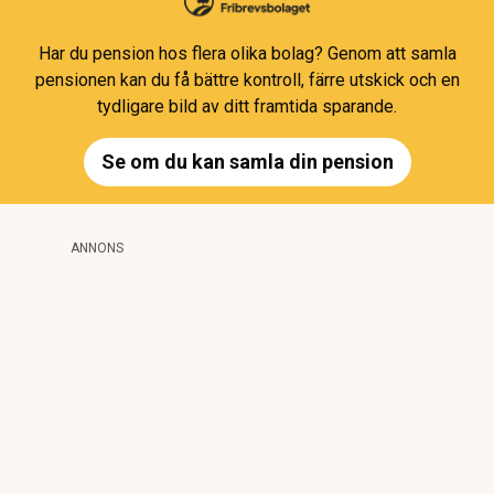
Har du pension hos flera olika bolag? Genom att samla
pensionen kan du få bättre kontroll, färre utskick och en
tydligare bild av ditt framtida sparande.
Se om du kan samla din pension
ANNONS