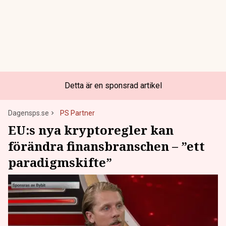
Detta är en sponsrad artikel
Dagensps.se
PS Partner
EU:s nya kryptoregler kan
förändra finansbranschen – ”ett
paradigmskifte”