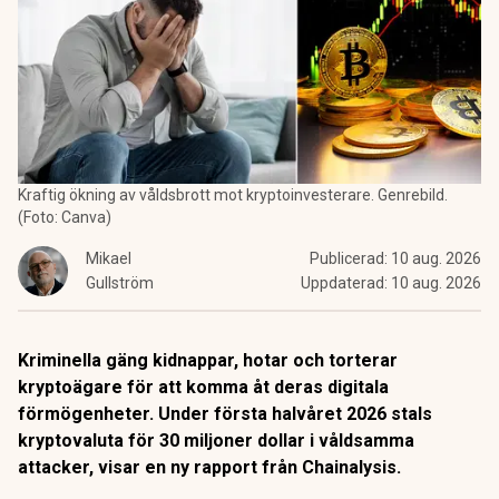
Kraftig ökning av våldsbrott mot kryptoinvesterare. Genrebild.
(Foto: Canva)
Mikael
Publicerad:
10 aug. 2026
Gullström
Uppdaterad:
10 aug. 2026
Kriminella gäng kidnappar, hotar och torterar
kryptoägare för att komma åt deras digitala
förmögenheter. Under första halvåret 2026 stals
kryptovaluta för 30 miljoner dollar i våldsamma
attacker, visar en ny rapport från Chainalysis.