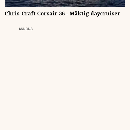
Chris-Craft Corsair 36 - Mäktig daycruiser
ANNONS