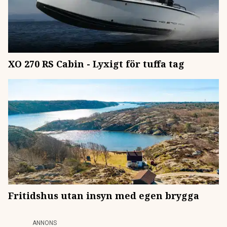
XO 270 RS Cabin - Lyxigt för tuffa tag
Fritidshus utan insyn med egen brygga
ANNONS