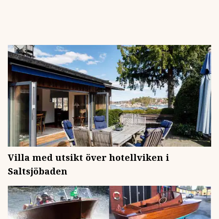
Villa med utsikt över hotellviken i
Saltsjöbaden