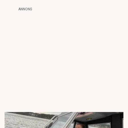
ANNONS