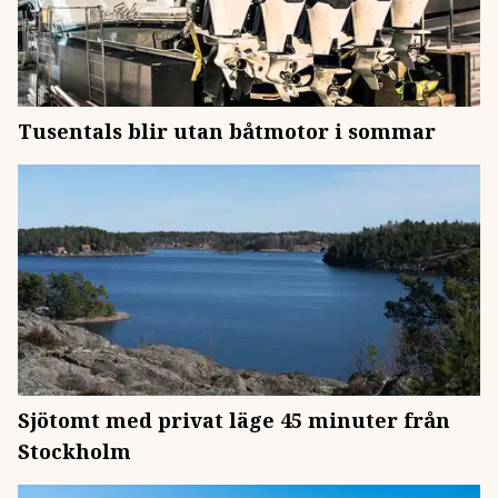
Tusentals blir utan båtmotor i sommar
Sjötomt med privat läge 45 minuter från
Stockholm