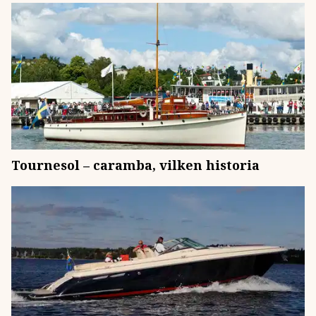
Tournesol – caramba, vilken historia