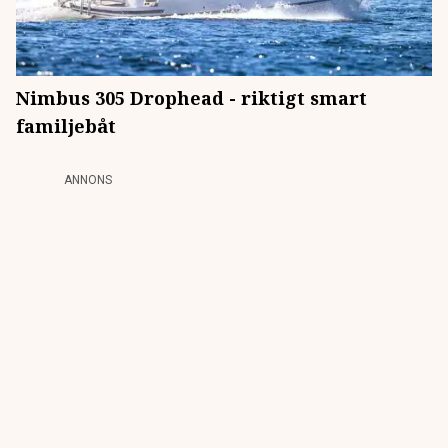
Nimbus 305 Drophead - riktigt smart
familjebåt
ANNONS