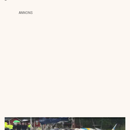
ANNONS