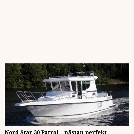
Nord Star 30 Patrol – nästan perfekt