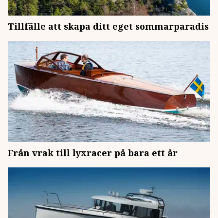
Tillfälle att skapa ditt eget sommarparadis
Från vrak till lyxracer på bara ett år