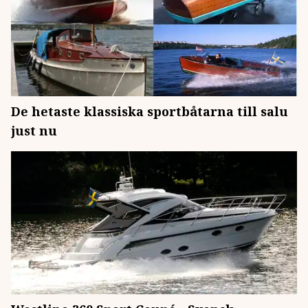
De hetaste klassiska sportbåtarna till salu
just nu