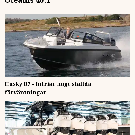
Husky R7 - Infriar högt ställda
förväntningar