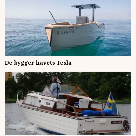
De bygger havets Tesla