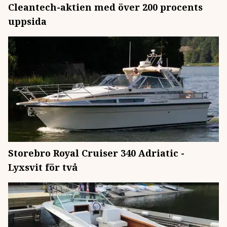
Cleantech-aktien med över 200 procents
uppsida
Storebro Royal Cruiser 340 Adriatic -
Lyxsvit för två