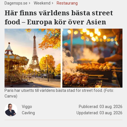
Dagensps.se
Weekend
Restaurang
Här finns världens bästa street
food – Europa kör över Asien
Paris har utsetts till världens bästa stad för street food. (Foto:
Canva)
Viggo
Publicerad:
03 aug. 2026
Cavling
Uppdaterad:
03 aug. 2026