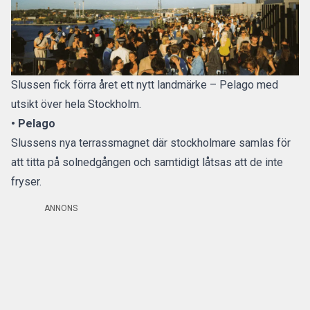
Slussen fick förra året ett nytt landmärke – Pelago med
utsikt över hela Stockholm.
• Pelago
Slussens nya terrassmagnet där stockholmare samlas för
att titta på solnedgången och samtidigt låtsas att de inte
fryser.
ANNONS