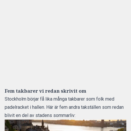
Fem takbarer vi redan skrivit om
Stockholm börjar få lika många takbarer som folk med
padelracket i hallen. Här är fem andra takställen som redan
blivit en del av stadens sommarliv: