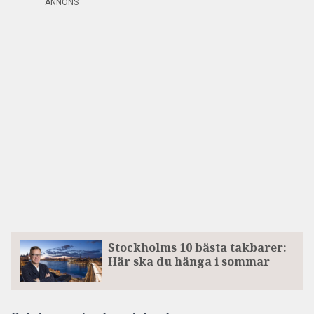
ANNONS
Stockholms 10 bästa takbarer:
Här ska du hänga i sommar