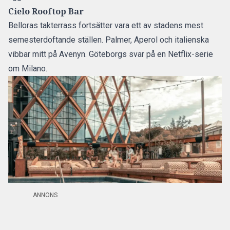
Cielo Rooftop Bar
Belloras takterrass fortsätter vara ett av stadens mest
semesterdoftande ställen. Palmer, Aperol och italienska
vibbar mitt på Avenyn. Göteborgs svar på en Netflix-serie
om Milano.
ANNONS