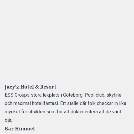
Jacy’z Hotel & Resort
ESS Groups stora lekplats i Göteborg. Pool club, skyline
och maximal hotellfantasi. Ett ställe där folk checkar in lika
mycket för utsikten som för att dokumentera att de varit
där.
Bar Himmel