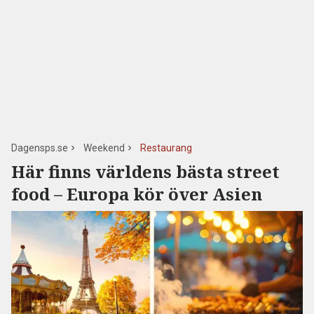
Dagensps.se
Weekend
Restaurang
Här finns världens bästa street
food – Europa kör över Asien