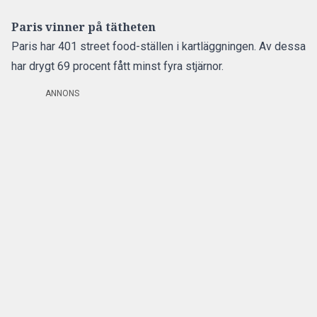
Paris vinner på tätheten
Paris har 401 street food-ställen i kartläggningen. Av dessa
har drygt 69 procent fått minst fyra stjärnor.
ANNONS