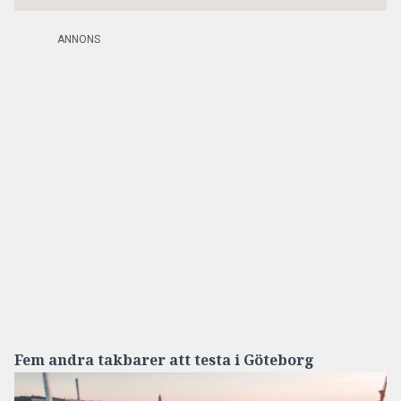
ANNONS
Fem andra takbarer att testa i Göteborg