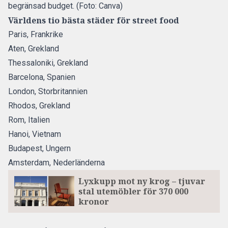
begränsad budget. (Foto: Canva)
Världens tio bästa städer för street food
Paris, Frankrike
Aten, Grekland
Thessaloniki, Grekland
Barcelona, Spanien
London, Storbritannien
Rhodos, Grekland
Rom, Italien
Hanoi, Vietnam
Budapest, Ungern
Amsterdam, Nederländerna
Lyxkupp mot ny krog – tjuvar
stal utemöbler för 370 000
kronor