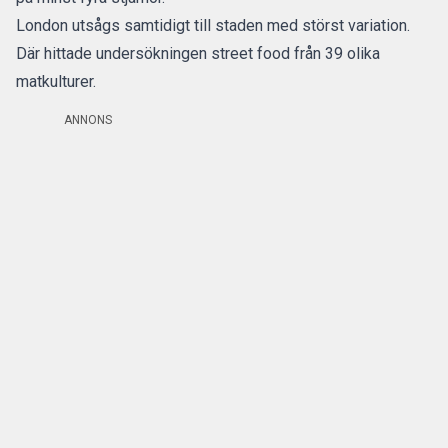
London utsågs samtidigt till staden med störst variation.
Där hittade undersökningen street food från 39 olika
matkulturer.
ANNONS