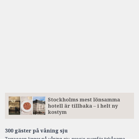
Stockholms mest lönsamma
hotell är tillbaka – i helt ny
kostym
300 gäster på våning sju