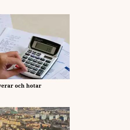
verar och hotar