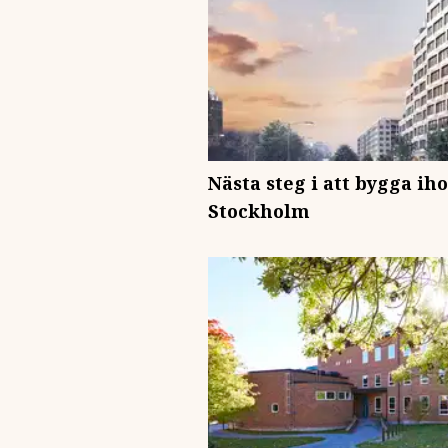
Nästa steg i att bygga i
Stockholm