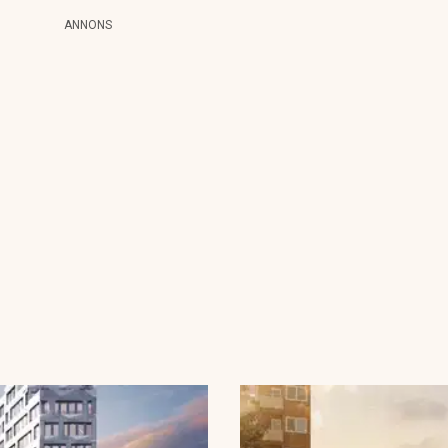
ANNONS