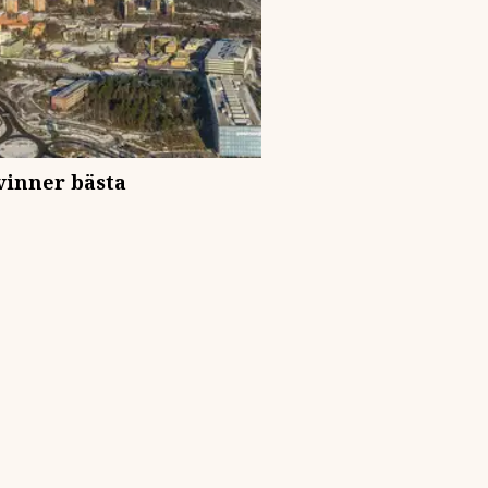
inner bästa