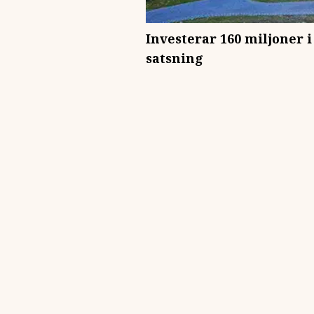
Investerar 160 miljoner i
satsning