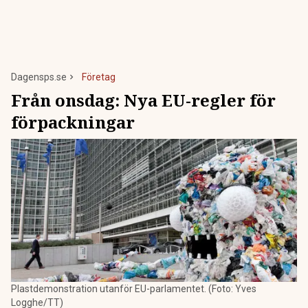
Dagensps.se
Företag
Från onsdag: Nya EU-regler för
förpackningar
Plastdemonstration utanför EU-parlamentet. (Foto: Yves
Logghe/TT)