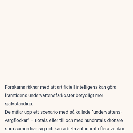
Forskarna räknar med att artificiell intelligens kan göra
framtidens undervattensfarkoster betydligt mer
självständiga.
De målar upp ett scenario med så kallade ”undervattens-
vargflockar” – tiotals eller till och med hundratals drönare
som samordnar sig och kan arbeta autonomt i flera veckor.