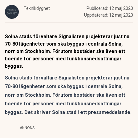
Teknikdygnet
Publicerad:
12 maj 2020
Uppdaterad:
12 maj 2020
Solna stads förvaltare Signalisten projekterar just nu
70-80 lägenheter som ska byggas i centrala Solna,
norr om Stockholm. Förutom bostäder ska även ett
boende för personer med funktionsnedsättningar
byggas.
Solna stads förvaltare Signalisten projekterar just nu
70-80 lägenheter som ska byggas i centrala Solna,
norr om Stockholm. Förutom bostäder ska även ett
boende för personer med funktionsnedsättningar
byggas. Det skriver Solna stad i ett
pressmeddelande
.
ANNONS