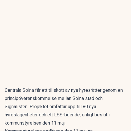
Centrala Solna får ett tillskott av nya hyresrätter genom en
principöverenskommelse mellan Solna stad och
Signalisten. Projektet omfattar upp till 80 nya
hyreslägenheter och ett LSS-boende, enligt beslut i
kommunstyrelsen den 11 maj.