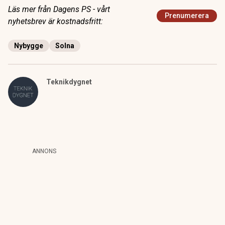
Läs mer från Dagens PS - vårt
Prenumerera
nyhetsbrev är kostnadsfritt:
Nybygge
Solna
Teknikdygnet
ANNONS