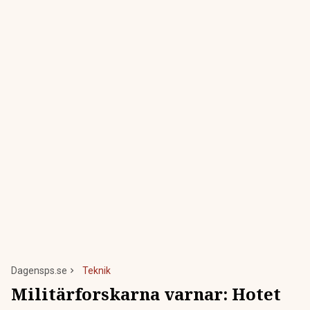
Dagensps.se
Teknik
Militärforskarna varnar: Hotet