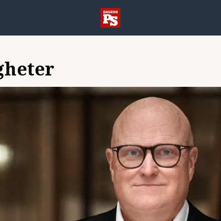
gheter