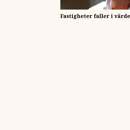
Fastigheter faller i värd