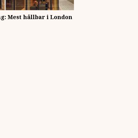
g: Mest hållbar i London