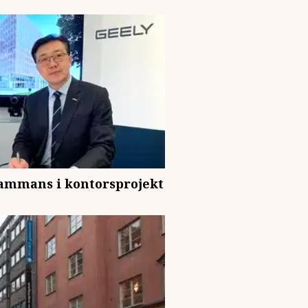
lsammans i kontorsprojekt