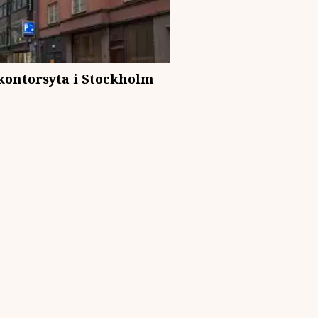
ontorsyta i Stockholm