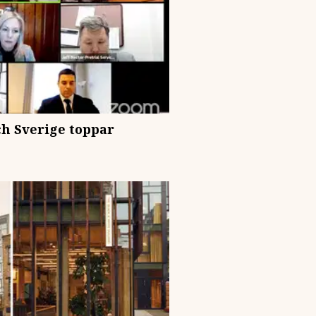
ch Sverige toppar