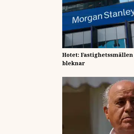
Hotet: Fastighetssmällen
bleknar