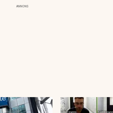
ANNONS