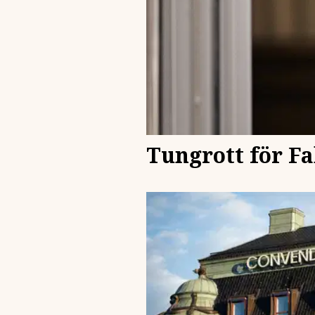
Tungrott för F