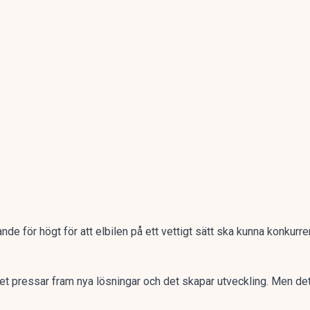
ande för högt för att elbilen på ett vettigt sätt ska kunna konkurre
Det pressar fram nya lösningar och det skapar utveckling. Men d