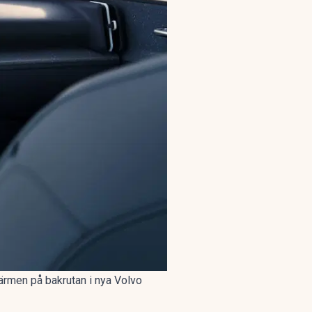
värmen på bakrutan i nya Volvo