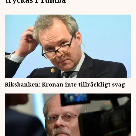
Riksbanken: Kronan inte tillräckligt svag