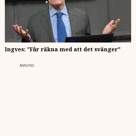
Ingves: "Får räkna med att det svänger"
ANNONS