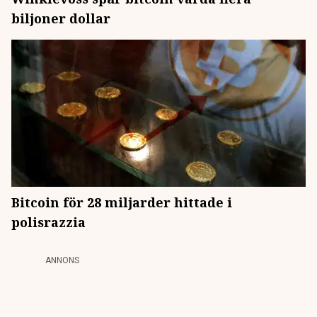
biljoner dollar
Bitcoin för 28 miljarder hittade i
polisrazzia
ANNONS