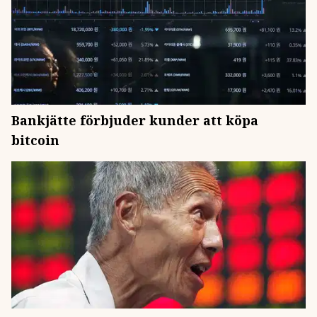
Bankjätte förbjuder kunder att köpa
bitcoin