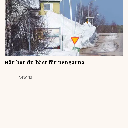
Här bor du bäst för pengarna
ANNONS