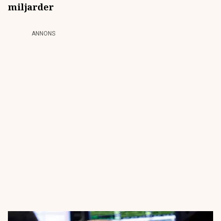
miljarder
ANNONS