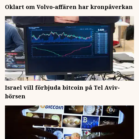
Oklart om Volvo-affären har kronpåverkan
Israel vill förbjuda bitcoin på Tel Aviv-
börsen