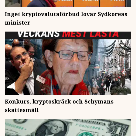
Inget kryptovalutaförbud lovar Sydkoreas
minister
Konkurs, kryptoskräck och Schymans
skattesmäll