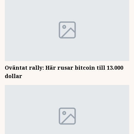
Oväntat rally: Här rusar bitcoin till 13.000
dollar