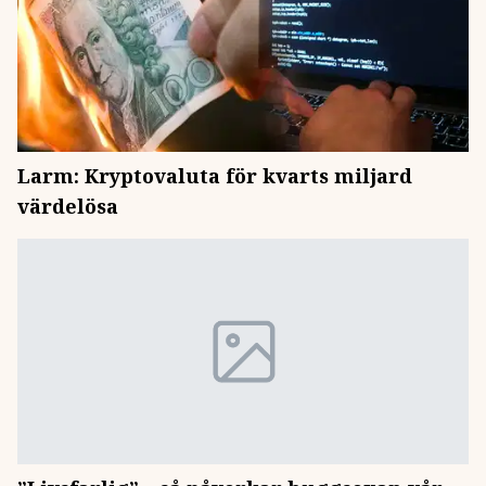
Larm: Kryptovaluta för kvarts miljard
värdelösa