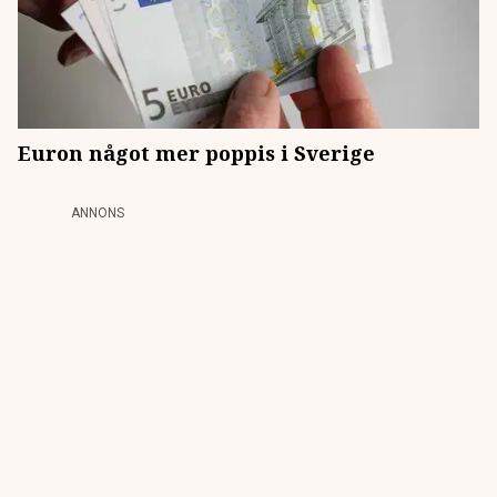
Euron något mer poppis i Sverige
ANNONS