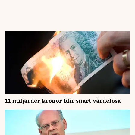
11 miljarder kronor blir snart värdelösa