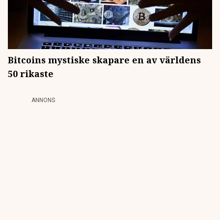
Bitcoins mystiske skapare en av världens
50 rikaste
ANNONS