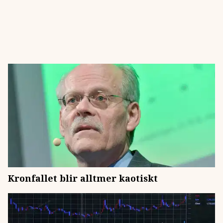
Kronfallet blir alltmer kaotiskt