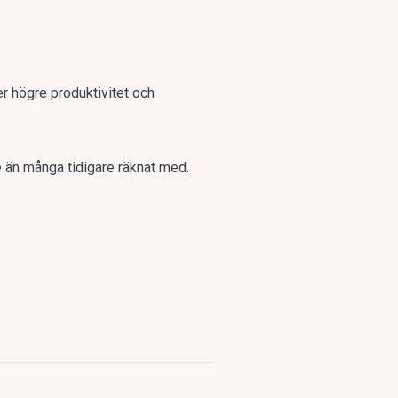
r högre produktivitet och
e än många tidigare räknat med.