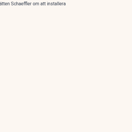
tten Schaeffler om att installera