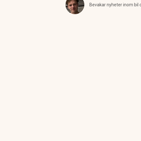
Bevakar nyheter inom bil 