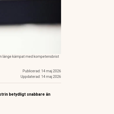
strin länge kämpat med kompetensbrist
Publicerad:
14 maj 2026
Uppdaterad:
14 maj 2026
trin betydligt snabbare än