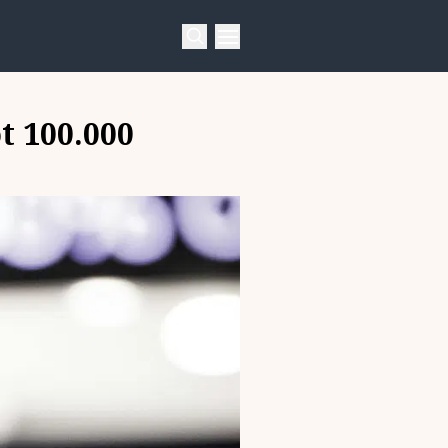
t 100.000