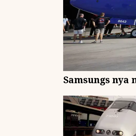
Samsungs nya m