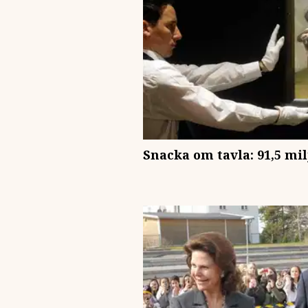
Snacka om tavla: 91,5 mil