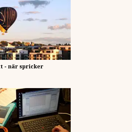
 - när spricker