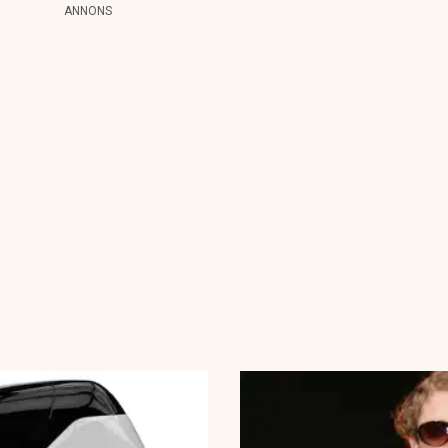
ANNONS