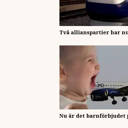
Två allianspartier har nu
Nu är det barnförbjudet 