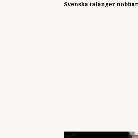
Svenska talanger nobbar