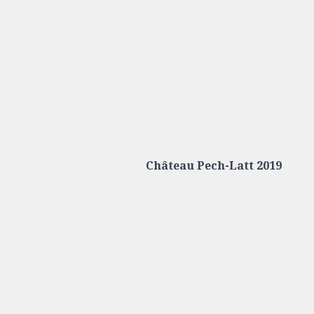
Château Pech-Latt 2019