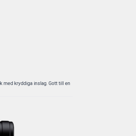
k med kryddiga inslag. Gott till en