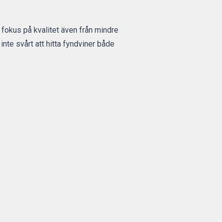
e fokus på kvalitet även från mindre
inte svårt att hitta fyndviner både