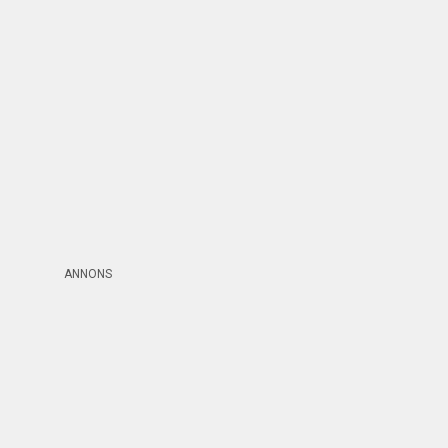
ANNONS