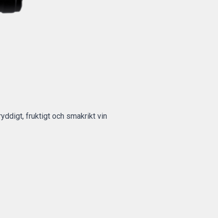
yddigt, fruktigt och smakrikt vin