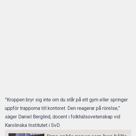
”Kroppen bryr sig inte om du står på ett gym eller springer
uppför trapporna till kontoret. Den reagerar på rörelse,”
säger Daniel Berglind, docent i folkhälsovetenskap vid
Karolinska Institutet i SvD.