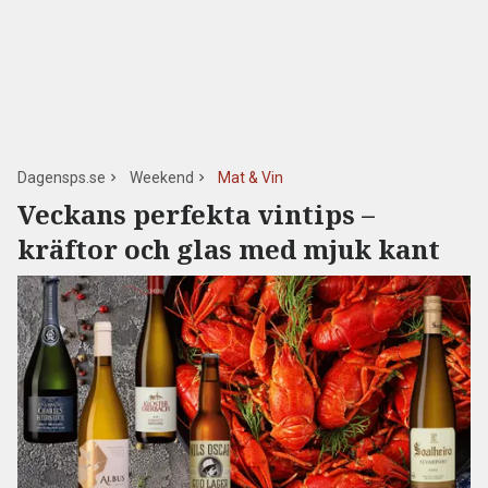
Dagensps.se
Weekend
Mat & Vin
Veckans perfekta vintips –
kräftor och glas med mjuk kant