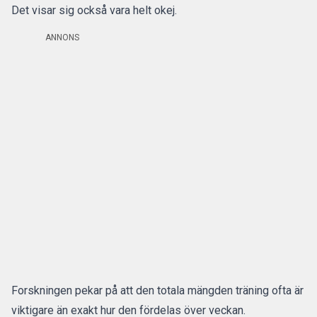
Det visar sig också vara helt okej.
ANNONS
Forskningen pekar på att den totala mängden träning ofta är
viktigare än exakt hur den fördelas över veckan.