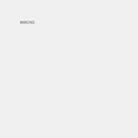
ANNONS