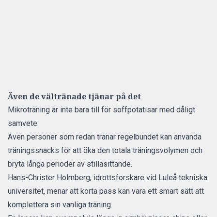
Även de vältränade tjänar på det
Mikroträning är inte bara till för soffpotatisar med dåligt
samvete.
Även personer som redan tränar regelbundet kan använda
träningssnacks för att öka den totala träningsvolymen och
bryta långa perioder av stillasittande.
Hans-Christer Holmberg, idrottsforskare vid Luleå tekniska
universitet, menar att korta pass kan vara ett smart sätt att
komplettera sin vanliga träning.