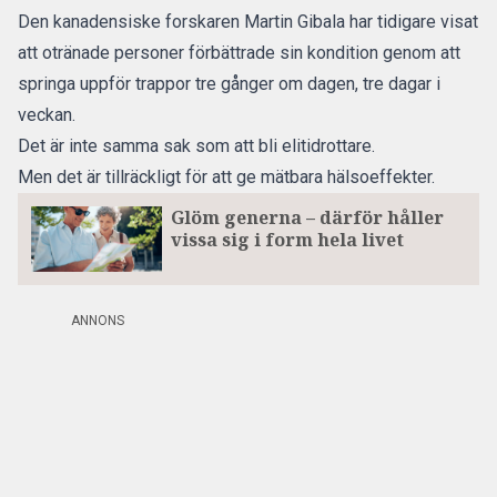
Den kanadensiske forskaren Martin Gibala har tidigare visat
att otränade personer förbättrade sin kondition genom att
springa uppför trappor tre gånger om dagen, tre dagar i
veckan.
Det är inte samma sak som att bli elitidrottare.
Men det är tillräckligt för att ge mätbara hälsoeffekter.
Glöm generna – därför håller
vissa sig i form hela livet
ANNONS