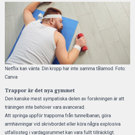
Netflix kan vänta. Din kropp har inte samma tålamod. Foto:
Canva
Trappor är det nya gymmet
Den kanske mest sympatiska delen av forskningen är att
träningen inte behöver vara avancerad.
Att springa uppför trapporna från tunnelbanan, göra
armhävningar vid skrivbordet eller köra några explosiva
utfallssteg i vardagsrummet kan vara fullt tillräckligt.